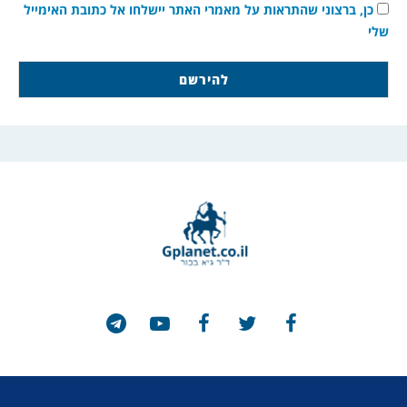
כן, ברצוני שהתראות על מאמרי האתר יישלחו אל כתובת האימייל
שלי