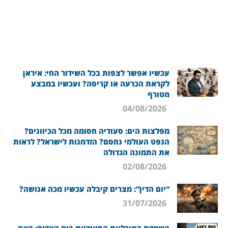
עכשיו אפשר לצפות בכל השידור החי: איראן
לקראת הכרעה או קריסה? ועכשיו במבצע
מטורף
04/08/2026
מפלצות הים: סעודיה חסומה מכל הכיוונים?
הנפט העולמי נחסם? הזדמנות לישראל? לראות
את התמונה הגדולה
02/08/2026
“יום הדין”: מצרים קיבלה עכשיו מכה אנושה?
31/07/2026