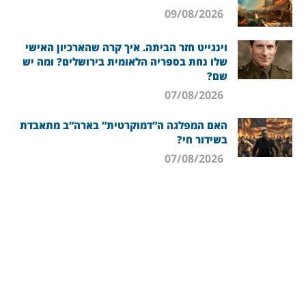
09/08/2026
וינגייט חזר הביתה. איך קרה שהארכיון האישי
שלו נחת בספריה הלאומית בירושלים? ומה יש
שם?
07/08/2026
האם המפלגה ה”דמוקרטית” בארה”ב מתאבדת
בשידור חי?
07/08/2026