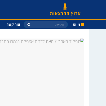
ערוץ ההרצאות
ניווט
צור קשר