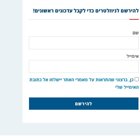
להירשם לניוזלטרים כדי לקבל עדכונים ראשונים!
שם
אימייל
כן, ברצוני שהתראות על מאמרי האתר יישלחו אל כתובת
האימייל שלי