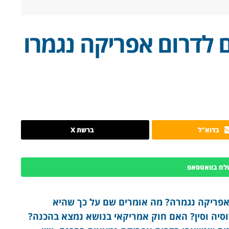
 לדרום אפריקה נגמרו
בדוא"ל
ברשת X
לח בוואטסאפ
אפריקה נגמרה? מה אומרים שם על כך שהיא
סיה וסין? האם חוק אמריקאי בנושא נמצא בהכנה?