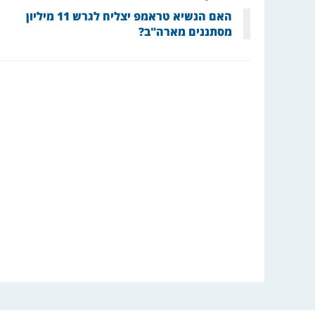
האם הנשיא טראמפ יצליח לגרש 11 מיליון
מסתננים מארה"ב?