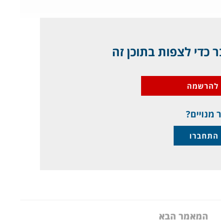
 כדי לצפות בתוכן זה
להרשמה
 מנויים?
התחברו
המאמר הבא