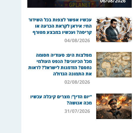
06/08/2026
עכשיו אפשר לצפות בכל השידור
החי: איראן לקראת הכרעה או
קריסה? ועכשיו במבצע מטורף
04/08/2026
מפלצות הים: סעודיה חסומה
מכל הכיוונים? הנפט העולמי
נחסם? הזדמנות לישראל? לראות
את התמונה הגדולה
02/08/2026
“יום הדין”: מצרים קיבלה עכשיו
מכה אנושה?
31/07/2026