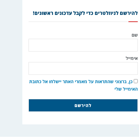
להירשם לניוזלטרים כדי לקבל עדכונים ראשונים!
שם
אימייל
כן, ברצוני שהתראות על מאמרי האתר יישלחו אל כתובת
האימייל שלי