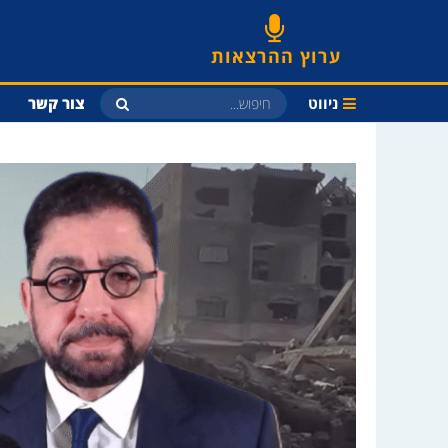
ערוץ ההרצאות
ניווט
צור קשר