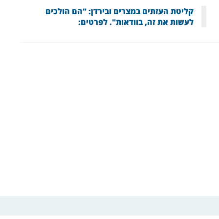
קליטת העזתים במצרים ובירדן: "הם הולכים
לעשות את זה, בוודאות". לפרטים: