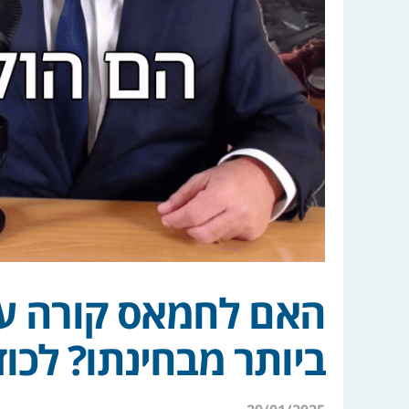
האם לחמאס קורה עכ
ביותר מבחינתו? לכוד