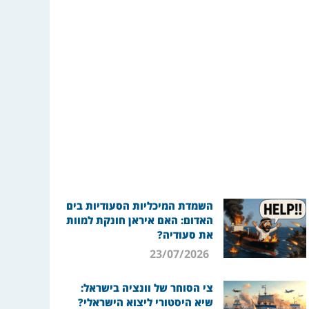
השמדת המיכליות הסעודיות בים
האדום: האם איראן חונקת למוות
את סעודיה?
23/07/2026
צי הסוחר של וונציה בישראל:
שיא היסטורי ליצוא הישראלי?