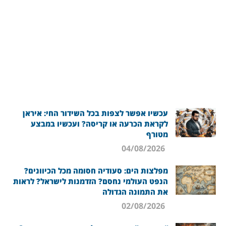
עכשיו אפשר לצפות בכל השידור החי: איראן
לקראת הכרעה או קריסה? ועכשיו במבצע
מטורף
04/08/2026
מפלצות הים: סעודיה חסומה מכל הכיוונים?
הנפט העולמי נחסם? הזדמנות לישראל? לראות
את התמונה הגדולה
02/08/2026