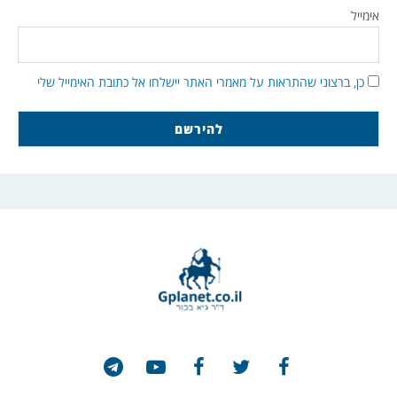
אימייל
כן, ברצוני שהתראות על מאמרי האתר יישלחו אל כתובת האימייל שלי