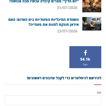
“יום הדין”: מצרים קיבלה עכשיו מכה אנושה?
31/07/2026
השמדת המיכליות הסעודיות בים האדום: האם
איראן חונקת למוות את סעודיה?
23/07/2026
54.1k
Fan
להירשם לניוזלטרים כדי לקבל עדכונים ראשונים!
שם