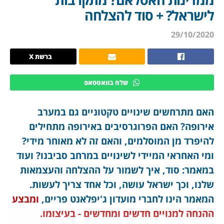
לישראל? + סוד להצלחה
29/10/2020
ברשת X
שלח בוואטסאפ
האם מתרחשים שינויים טקטוניים גם במערב
אירופה? האם הפרוגרסיבים באירופה מתחילים
להיפרד מן המוסלמים, והאם זה לא מאוחר מידי?
ומי האחראי המיידי לשינויים במרחב סביבנו? ועוד
במאמר: סוד, איך לשמור על ההצלחה והעצמאות
שלנו, וכך ישראל עושה, וכל אחד צריך לעשות.
המאמר הינו לחברי מועדון ג'יפלאנט פריים,
ומבצע
ההנחה למנויים חדשים ומחדשים - בעיצומו.