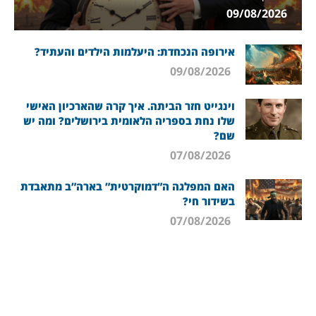
09/08/2026
אירופה הנכחדת: היעלמות הילדים והעתיד?
09/08/2026
וינגייט חזר הביתה. איך קרה שהארכיון האישי
שלו נחת בספריה הלאומית בירושלים? ומה יש
שם?
07/08/2026
האם המפלגה ה”דמוקרטית” בארה”ב מתאבדת
בשידור חי?
07/08/2026