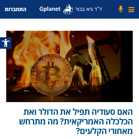
התחברות
פתח סרג
האם סעודיה תפיל את הדולר ואת
הכלכלה האמריקאית? מה מתרחש
מאחורי הקלעים?