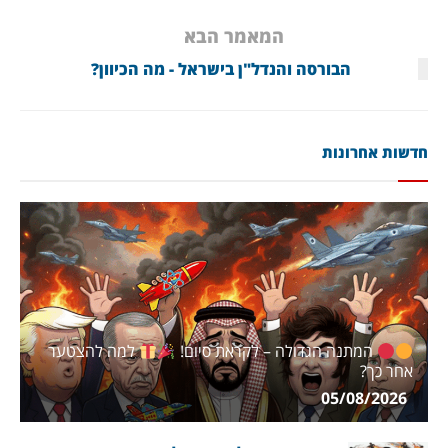
המאמר הבא
הבורסה והנדל"ן בישראל - מה הכיוון?
חדשות אחרונות
המתנה הגדולה – לקראת סיום!
למה להצטער
אחר כך?
05/08/2026