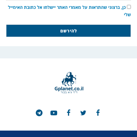
כן, ברצוני שהתראות על מאמרי האתר יישלחו אל כתובת האימייל
שלי