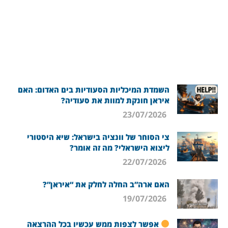
השמדת המיכליות הסעודיות בים האדום: האם
איראן חונקת למוות את סעודיה?
23/07/2026
צי הסוחר של וונציה בישראל: שיא היסטורי
ליצוא הישראלי? מה זה אומר?
22/07/2026
האם ארה”ב החלה לחלק את “איראן”?
19/07/2026
אפשר לצפות ממש עכשיו בכל ההרצאה