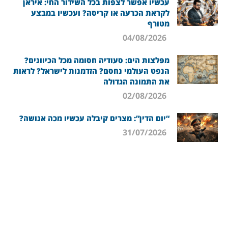
עכשיו אפשר לצפות בכל השידור החי: איראן
לקראת הכרעה או קריסה? ועכשיו במבצע
מטורף
04/08/2026
מפלצות הים: סעודיה חסומה מכל הכיוונים?
הנפט העולמי נחסם? הזדמנות לישראל? לראות
את התמונה הגדולה
02/08/2026
“יום הדין”: מצרים קיבלה עכשיו מכה אנושה?
31/07/2026