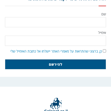
שם
אימייל
כן, ברצוני שהתראות על מאמרי האתר יישלחו אל כתובת האימייל שלי