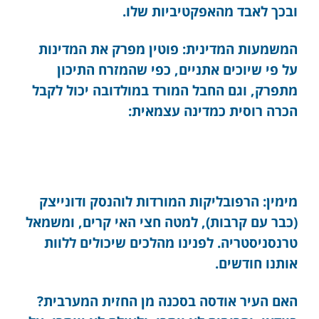
ובכך לאבד מהאפקטיביות שלו.
המשמעות המדינית: פוטין מפרק את המדינות
על פי שיוכים אתניים, כפי שהמזרח התיכון
מתפרק, וגם החבל המורד במולדובה יכול לקבל
הכרה רוסית כמדינה עצמאית:
מימין: הרפובליקות המורדות לוהנסק ודונייצק
(כבר עם קרבות), למטה חצי האי קרים, ומשמאל
טרנסניסטריה. לפנינו מהלכים שיכולים ללוות
אותנו חודשים.
האם העיר אודסה בסכנה מן החזית המערבית?