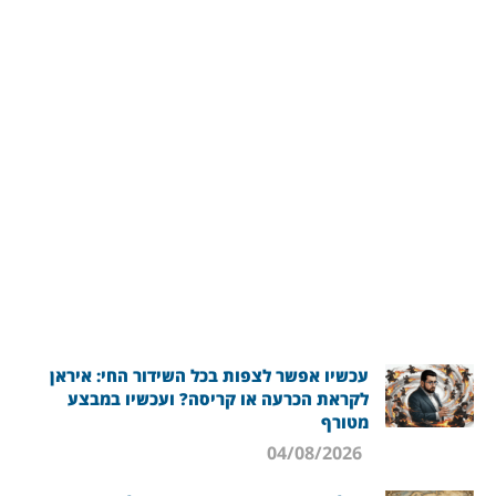
עכשיו אפשר לצפות בכל השידור החי: איראן
לקראת הכרעה או קריסה? ועכשיו במבצע
מטורף
04/08/2026