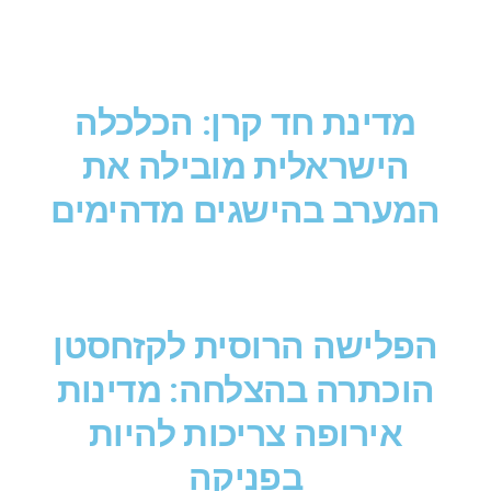
מדינת חד קרן: הכלכלה
הישראלית מובילה את
המערב בהישגים מדהימים
הפלישה הרוסית לקזחסטן
הוכתרה בהצלחה: מדינות
אירופה צריכות להיות
בפניקה