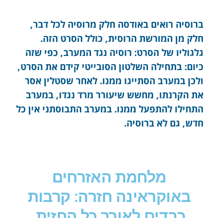
ברוסיה רואים באודסה חלק מרוסיה לכל דבר,
חלק מן המורשת הרוסית, כולל הסרט הזה.
גלגוליו של הסרט: רוסיה נגד המערב, כפי שזה
כיום: בתחילה השלטון הסובייטי קידם את הסרט,
ולכן במערב הסתייגו ממנו. לאחר שסטלין אסר
את הקרנתו, מחשש שיעורר מרד נגדו, במערב
התחילו להתפעל ממנו. במערב התבוסתני אין כל
חדש, גם לא ברוסיה.
מלחמת האזרחים
באוקראינה חזרה: קרבות
כבדים לאורך כל החזית,