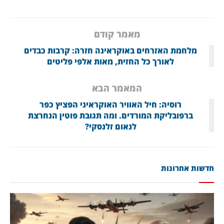
מאמר קודם
מלחמת האזרחים באוקראינה חזרה: קרבות כבדים
לאורך כל החזית, מאות אלפי פליטים
המאמר הבא
רוסיה: חיל האוויר האוקראיני הפציץ כפר
ברפובליקת המורדים. ומה תגובת פוטין הנחרצת
לנאום זלנסקי?
חדשות אחרונות