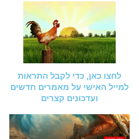
לחצו כאן, כדי לקבל התראות
למייל האישי על מאמרים חדשים
ועדכונים קצרים
עתיד אירופה