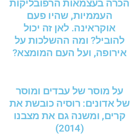
הכרה בעצמאות הרפובליקות
העממיות, שהיו פעם
אוקראינה. לאן זה יכול
להוביל? ומה ההשלכות על
אירופה, ועל העם המומצא?
על מוסר של עבדים ומוסר
של אדונים: רוסיה כובשת את
קרים, ומשנה גם את מצבנו
(2014)