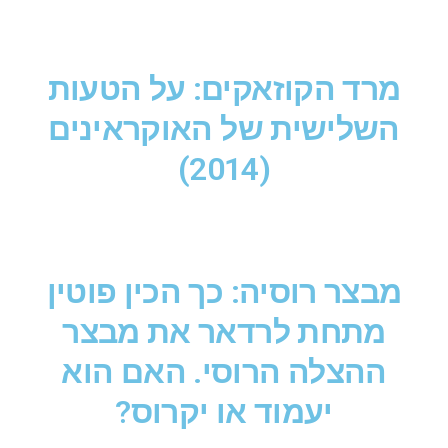
מרד הקוזאקים: על הטעות
השלישית של האוקראינים
(2014)
מבצר רוסיה: כך הכין פוטין
מתחת לרדאר את מבצר
ההצלה הרוסי. האם הוא
יעמוד או יקרוס?