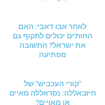
לאחר אבו דאבי: האם
החות'ים יכולים לתקוף גם
את ישראל? התשובה
מפתיעה
"קורי העכביש" של
חיזבאללה: נסראללה מאיים
או מאויים?