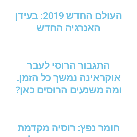
העולם החדש 2019: בעידן
האנרגיה החדש
התגבור הרוסי לעבר
אוקראינה נמשך כל הזמן.
ומה משנעים הרוסים כאן?
חומר נפץ: רוסיה מקדמת