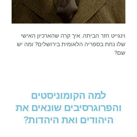
וינגייט חזר הביתה. איך קרה שהארכיון האישי
שלו נחת בספריה הלאומית בירושלים? ומה יש
שם?
למה הקומוניסטים
והפרוגרסיבים שונאים את
היהודים ואת היהדות?