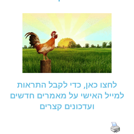
לחצו כאן, כדי לקבל התראות
למייל האישי על מאמרים חדשים
ועדכונים קצרים