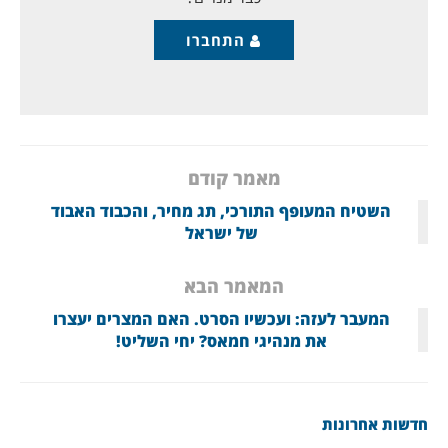
התחברו
מאמר קודם
השטיח המעופף התורכי, תג מחיר, והכבוד האבוד
של ישראל
המאמר הבא
המעבר לעזה: ועכשיו הסרט. האם המצרים יעצרו
את מנהיגי חמאס? יחי השליט!
חדשות אחרונות