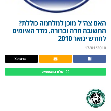
האם צה"ל מוכן למלחמה כוללת?
התשובה חדה וברורה. מדד האיומים
לחודש ינואר 2010
17/01/2010
ברשת X
שלח בוואטסאפ