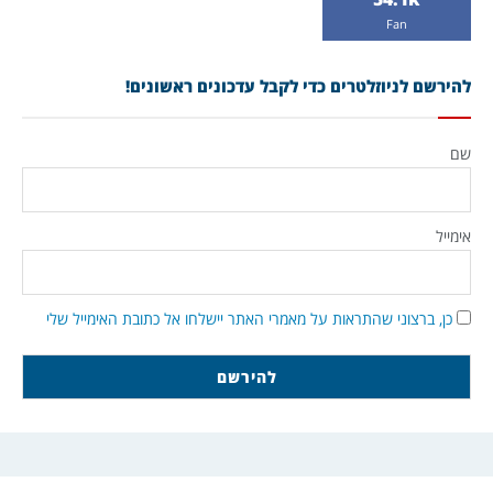
Fan
להירשם לניוזלטרים כדי לקבל עדכונים ראשונים!
שם
אימייל
כן, ברצוני שהתראות על מאמרי האתר יישלחו אל כתובת האימייל שלי