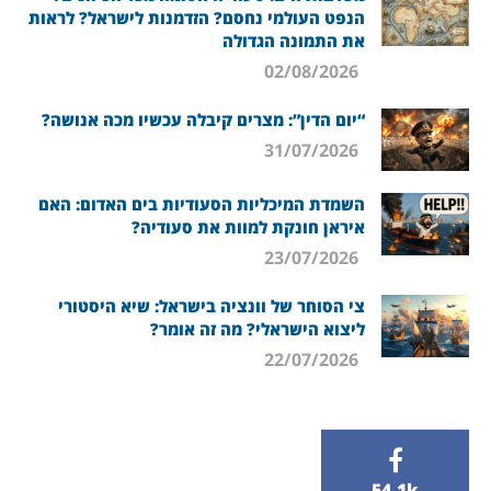
הנפט העולמי נחסם? הזדמנות לישראל? לראות
את התמונה הגדולה
02/08/2026
“יום הדין”: מצרים קיבלה עכשיו מכה אנושה?
31/07/2026
השמדת המיכליות הסעודיות בים האדום: האם
איראן חונקת למוות את סעודיה?
23/07/2026
צי הסוחר של וונציה בישראל: שיא היסטורי
ליצוא הישראלי? מה זה אומר?
22/07/2026
54.1k