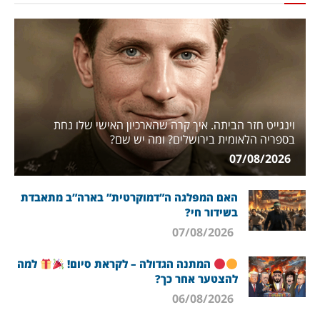
וינגייט חזר הביתה. איך קרה שהארכיון האישי שלו נחת
בספריה הלאומית בירושלים? ומה יש שם?
07/08/2026
האם המפלגה ה”דמוקרטית” בארה”ב מתאבדת
בשידור חי?
07/08/2026
המתנה הגדולה – לקראת סיום!
למה
להצטער אחר כך?
06/08/2026