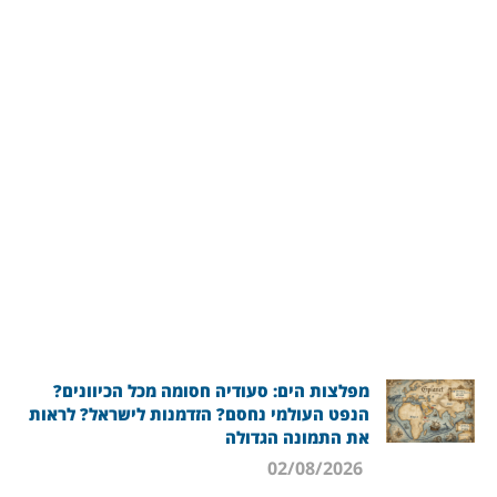
מפלצות הים: סעודיה חסומה מכל הכיוונים?
הנפט העולמי נחסם? הזדמנות לישראל? לראות
את התמונה הגדולה
02/08/2026