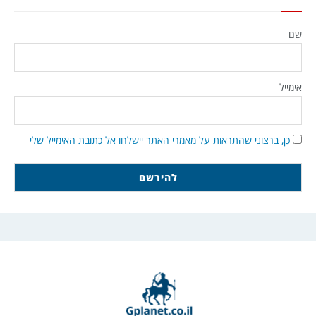
שם
אימייל
כן, ברצוני שהתראות על מאמרי האתר יישלחו אל כתובת האימייל שלי