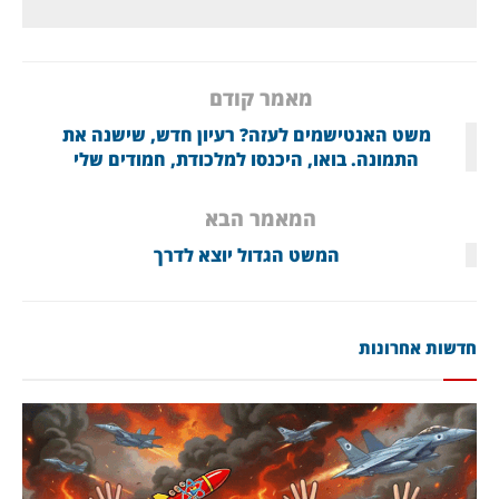
מאמר קודם
משט האנטישמים לעזה? רעיון חדש, שישנה את
התמונה. בואו, היכנסו למלכודת, חמודים שלי
המאמר הבא
המשט הגדול יוצא לדרך
חדשות אחרונות