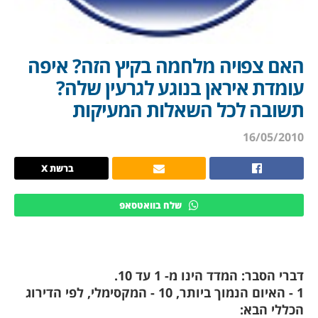
האם צפויה מלחמה בקיץ הזה? איפה
עומדת איראן בנוגע לגרעין שלה?
תשובה לכל השאלות המעיקות
16/05/2010
ברשת X
שלח בוואטסאפ
דברי הסבר: המדד הינו מ- 1 עד 10.
1 - האיום הנמוך ביותר, 10 - המקסימלי, לפי הדירוג
הכללי הבא: