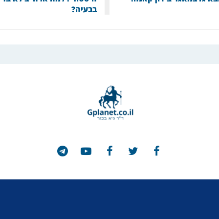
בבעיה?