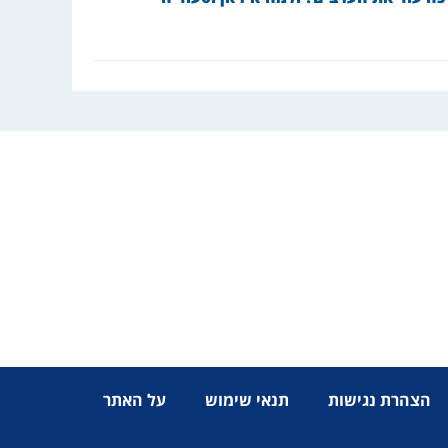
הצהרת נגישות
תנאי שימוש
על האתר