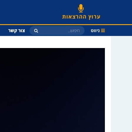
ערוץ ההרצאות
ניווט
צור קשר