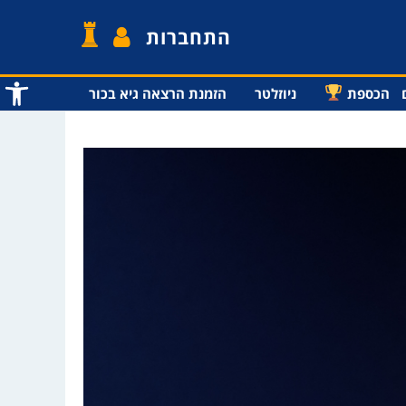
התחברות
פתח סרג
הכספת
ניוזלטר
הזמנת הרצאה גיא בכור