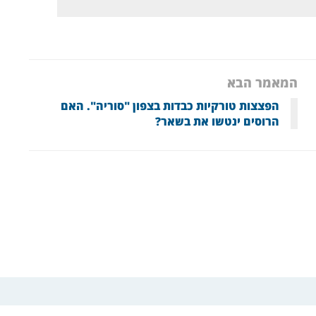
המאמר הבא
הפצצות טורקיות כבדות בצפון "סוריה". האם
הרוסים ינטשו את בשאר?