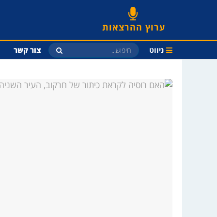
ערוץ ההרצאות
ניווט
צור קשר