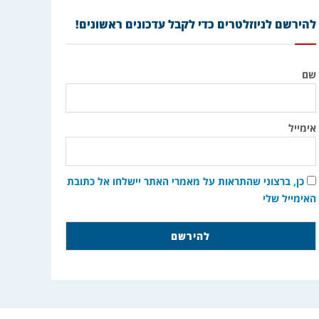
להירשם לניוזלטרים כדי לקבל עדכונים ראשונים!
שם
אימייל
כן, ברצוני שהתראות על מאמרי האתר יישלחו אל כתובת
האימייל שלי