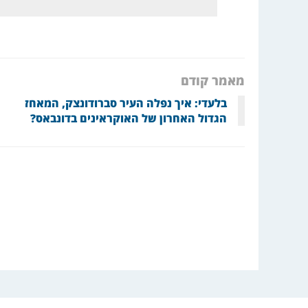
מאמר קודם
בלעדי: איך נפלה העיר סברודונצק, המאחז
הגדול האחרון של האוקראינים בדונבאס?