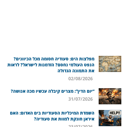
מפלצות הים: סעודיה חסומה מכל הכיוונים?
הנפט העולמי נחסם? הזדמנות לישראל? לראות
את התמונה הגדולה
02/08/2026
“יום הדין”: מצרים קיבלה עכשיו מכה אנושה?
31/07/2026
השמדת המיכליות הסעודיות בים האדום: האם
איראן חונקת למוות את סעודיה?
23/07/2026