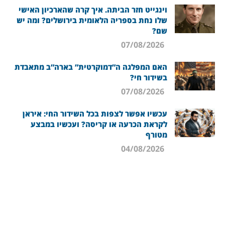
וינגייט חזר הביתה. איך קרה שהארכיון האישי
שלו נחת בספריה הלאומית בירושלים? ומה יש
שם?
07/08/2026
האם המפלגה ה”דמוקרטית” בארה”ב מתאבדת
בשידור חי?
07/08/2026
עכשיו אפשר לצפות בכל השידור החי: איראן
לקראת הכרעה או קריסה? ועכשיו במבצע
מטורף
04/08/2026