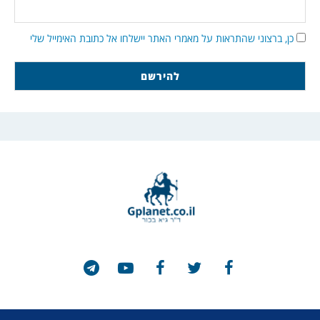
כן, ברצוני שהתראות על מאמרי האתר יישלחו אל כתובת האימייל שלי