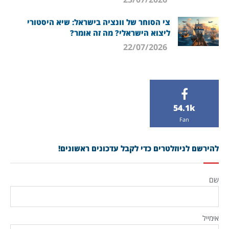
צי הסוחר של וונציה בישראל: שיא היסטורי
ליצוא הישראלי? מה זה אומר?
22/07/2026
54.1k
Fan
להירשם לניוזלטרים כדי לקבל עדכונים ראשונים!
שם
אימייל