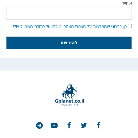
אימייל
כן, ברצוני שהתראות על מאמרי האתר יישלחו אל כתובת האימייל שלי