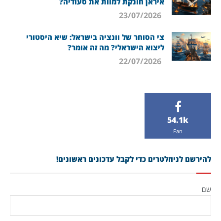
איראן חונקת למוות את סעודיה?
23/07/2026
צי הסוחר של וונציה בישראל: שיא היסטורי
ליצוא הישראלי? מה זה אומר?
22/07/2026
54.1k
Fan
להירשם לניוזלטרים כדי לקבל עדכונים ראשונים!
שם