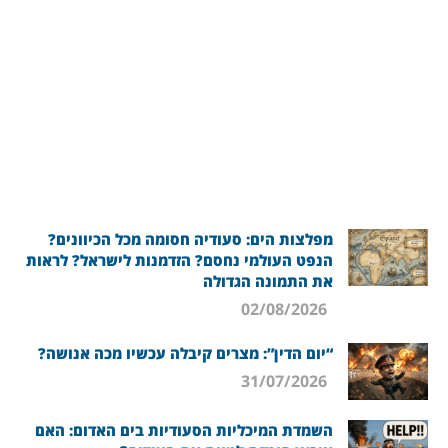
מפלצות הים: סעודיה חסומה מכל הכיוונים?
הנפט העולמי נחסם? הזדמנות לישראל? לראות
את התמונה הגדולה
02/08/2026
“יום הדין”: מצרים קיבלה עכשיו מכה אנושה?
31/07/2026
השמדת המיכליות הסעודיות בים האדום: האם