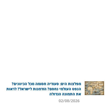
מפלצות הים: סעודיה חסומה מכל הכיוונים?
הנפט העולמי נחסם? הזדמנות לישראל? לראות
את התמונה הגדולה
02/08/2026