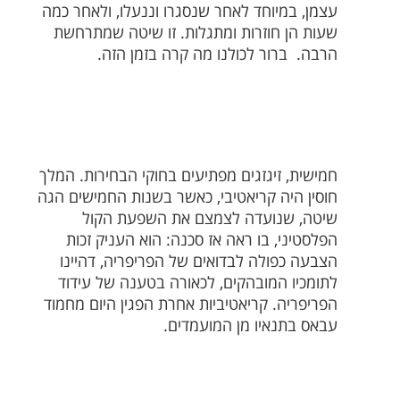
עצמן, במיוחד לאחר שנסגרו וננעלו, ולאחר כמה
שעות הן חוזרות ומתגלות. זו שיטה שמתרחשת
הרבה.
ברור לכולנו מה קרה בזמן הזה.
חמישית, זיגזגים מפתיעים בחוקי הבחירות. המלך
חוסין היה קריאטיבי, כאשר בשנות החמישים הגה
שיטה, שנועדה לצמצם את השפעת הקול
הפלסטיני, בו ראה אז סכנה: הוא העניק זכות
הצבעה כפולה לבדואים של הפריפריה, דהיינו
לתומכיו המובהקים, לכאורה בטענה של עידוד
הפריפריה. קריאטיביות אחרת הפגין היום מחמוד
עבאס בתנאיו מן המועמדים.