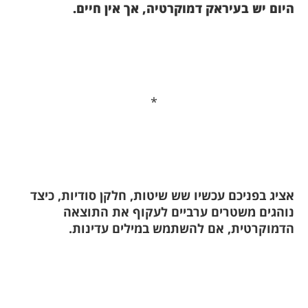
היום יש בעיראק דמוקרטיה, אך אין חיים.
*
אציג בפניכם עכשיו שש שיטות, חלקן סודיות, כיצד
נוהגים משטרים ערביים לעקוף את התוצאה
הדמוקרטית, אם להשתמש במילים עדינות.