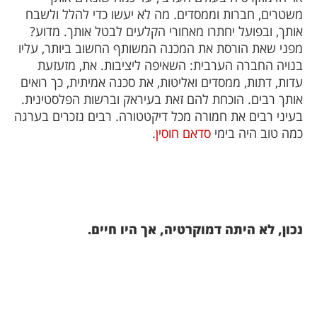
משטרים, חברות וממסדים. מה לא יעשו כדי להלל ולשבח
אותך, ובפועל יחתרו מאחורי הקלעים לבטל אותך. מדוע?
מפני שאת הורסת את המכנה המשותף החשוב ביותר, עליו
בנויה החברה הערבית: השאיפה ליציבות. את, מזעזעת
עדות, דתות, ממסדים ואליטות, את סכנה אמיתית, כך רואים
אותך רבים. הוכחת להם זאת בעיראק וברשות הפלסטינית.
בעיני רבים את חמורה מכל דיקטטורה. רבים נזכרים בערגה
כמה טוב היה בימי
סדאם חוסין
.
נכון, לא היתה דמוקרטיה, אך היו חיים.