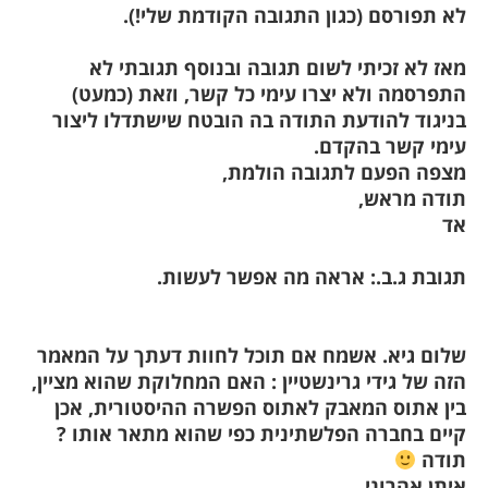
לא תפורסם (כגון התגובה הקודמת שלי!).
מאז לא זכיתי לשום תגובה ובנוסף תגובתי לא
התפרסמה ולא יצרו עימי כל קשר, וזאת (כמעט)
בניגוד להודעת התודה בה הובטח שישתדלו ליצור
עימי קשר בהקדם.
מצפה הפעם לתגובה הולמת,
תודה מראש,
אד
תגובת ג.ב.: אראה מה אפשר לעשות.
שלום גיא. אשמח אם תוכל לחוות דעתך על המאמר
הזה של גידי גרינשטיין : האם המחלוקת שהוא מציין,
בין אתוס המאבק לאתוס הפשרה ההיסטורית, אכן
קיים בחברה הפלשתינית כפי שהוא מתאר אותו ?
תודה
איתן אהרוני