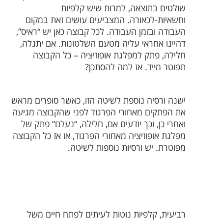
שולטים בתוצאה, למרות שיש קלפיות
וחשאיות-לכאורה. המצביעים עושים זאת במקום
העבודה ובזמן העבודה. לכל קבוצה כאן יש “ראיס”,
דהיינו אחראי עליה מטעם השלטונות. אם יתגלה,
חלילה, פתק למפלגת אופוזיציה – כל הקבוצה
תפוטר מייד. אז למה להסתכן?
ישנה ורסיה נוספת לשיטה הזו, כאשר סופרים מראש
את הפתקים מאחורי הפרגוד לפני שהקבוצה מגיעה
ואחרי כן, וכך יודעים אם, חלילה, “נעלם” פתק של
מפלגת אופוזיציה מאחורי הפרגוד, או אז כל הקבוצה
מפוטרת. יש ורסיות נוספות לשיטה.
רביעית, קלפיות נוטות לעיתים לפתח חיים משל