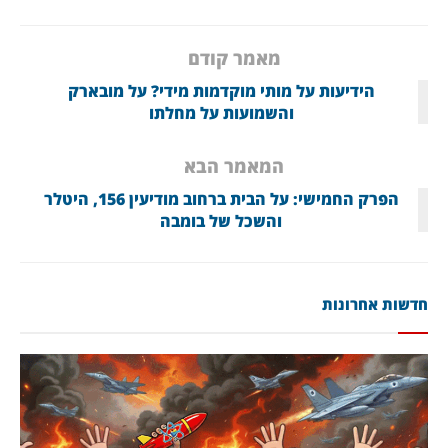
מאמר קודם
הידיעות על מותי מוקדמות מידי? על מובארק
והשמועות על מחלתו
המאמר הבא
הפרק החמישי: על הבית ברחוב מודיעין 156, היטלר
והשכל של בומבה
חדשות אחרונות