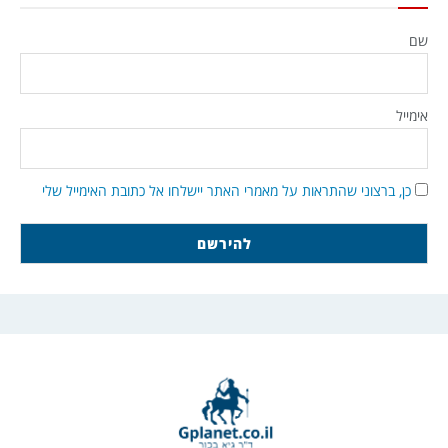
שם
אימייל
כן, ברצוני שהתראות על מאמרי האתר יישלחו אל כתובת האימייל שלי