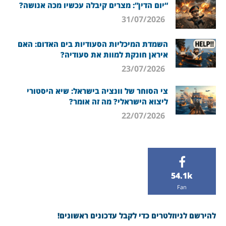
“יום הדין”: מצרים קיבלה עכשיו מכה אנושה?
31/07/2026
השמדת המיכליות הסעודיות בים האדום: האם
איראן חונקת למוות את סעודיה?
23/07/2026
צי הסוחר של וונציה בישראל: שיא היסטורי
ליצוא הישראלי? מה זה אומר?
22/07/2026
54.1k
Fan
להירשם לניוזלטרים כדי לקבל עדכונים ראשונים!