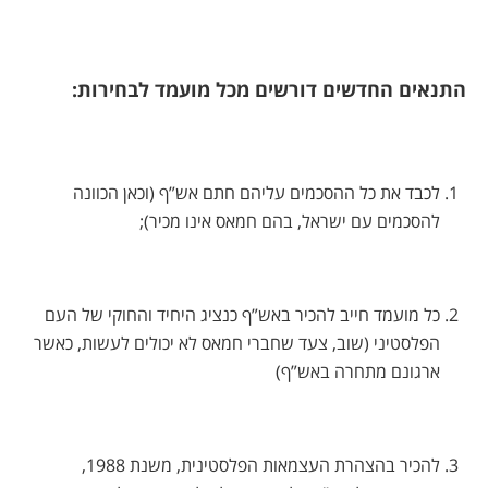
התנאים החדשים דורשים מכל מועמד לבחירות:
לכבד את כל ההסכמים עליהם חתם אש”ף (וכאן הכוונה
להסכמים עם ישראל, בהם חמאס אינו מכיר);
כל מועמד חייב להכיר באש”ף כנציג היחיד והחוקי של העם
הפלסטיני (שוב, צעד שחברי חמאס לא יכולים לעשות, כאשר
ארגונם מתחרה באש”ף)
להכיר בהצהרת העצמאות הפלסטינית, משנת 1988,