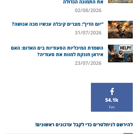
את התמונה הגדולה
02/08/2026
“יום הדין”: מצרים קיבלה עכשיו מכה אנושה?
31/07/2026
השמדת המיכליות הסעודיות בים האדום: האם
איראן חונקת למוות את סעודיה?
23/07/2026
54.1k
Fan
להירשם לניוזלטרים כדי לקבל עדכונים ראשונים!