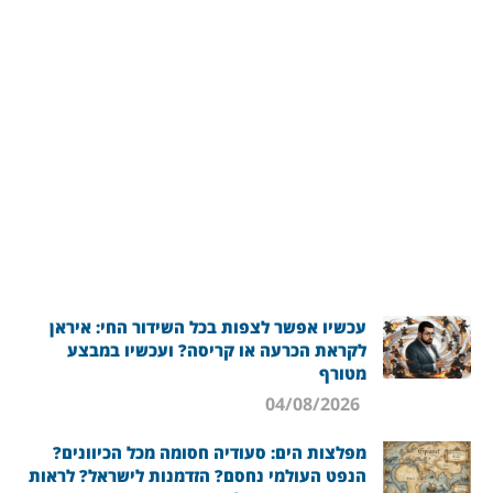
עכשיו אפשר לצפות בכל השידור החי: איראן
לקראת הכרעה או קריסה? ועכשיו במבצע
מטורף
04/08/2026
מפלצות הים: סעודיה חסומה מכל הכיוונים?
הנפט העולמי נחסם? הזדמנות לישראל? לראות