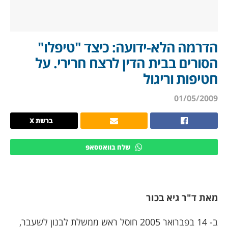
הדרמה הלא-ידועה: כיצד "טיפלו"
הסורים בבית הדין לרצח חרירי. על
חטיפות וריגול
01/05/2009
ברשת X
שלח בוואטסאפ
מאת ד"ר גיא בכור
ב- 14 בפברואר 2005 חוסל ראש ממשלת לבנון לשעבר,