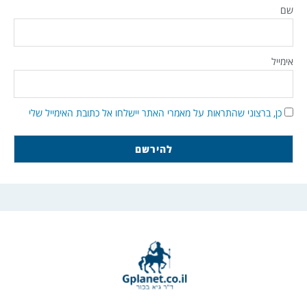
שם
אימייל
כן, ברצוני שהתראות על מאמרי האתר יישלחו אל כתובת האימייל שלי