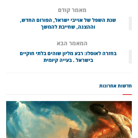
מאמר קודם
שנת השפל של אוייבי ישראל, הפורום החדש,
וההצגה, שחייבת להמשך
המאמר הבא
בחזרה לאוסלו: רבע מליון שוהים בלתי חוקיים
בישראל . בעייה קיומית
חדשות אחרונות