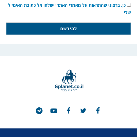
כן, ברצוני שהתראות על מאמרי האתר יישלחו אל כתובת האימייל
שלי