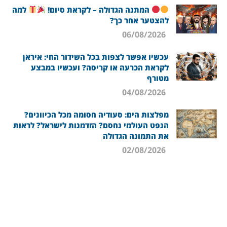
המתנה הגדולה – לקראת סיום!
למה
להצטער אחר כך?
06/08/2026
עכשיו אפשר לצפות בכל השידור החי: איראן
לקראת הכרעה או קריסה? ועכשיו במבצע
מטורף
04/08/2026
מפלצות הים: סעודיה חסומה מכל הכיוונים?
הנפט העולמי נחסם? הזדמנות לישראל? לראות
את התמונה הגדולה
02/08/2026