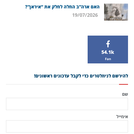
האם ארה”ב החלה לחלק את “איראן”?
19/07/2026
54.1k
Fan
להירשם לניוזלטרים כדי לקבל עדכונים ראשונים!
שם
אימייל