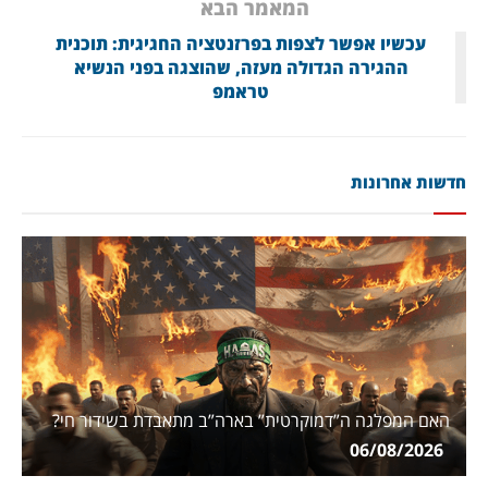
המאמר הבא
עכשיו אפשר לצפות בפרזנטציה החגיגית: תוכנית
ההגירה הגדולה מעזה, שהוצגה בפני הנשיא
טראמפ
חדשות אחרונות
האם המפלגה ה”דמוקרטית” בארה”ב מתאבדת בשידור חי?
06/08/2026