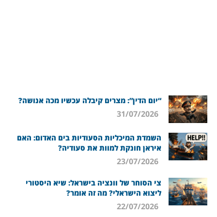
“יום הדין”: מצרים קיבלה עכשיו מכה אנושה?
31/07/2026
השמדת המיכליות הסעודיות בים האדום: האם
איראן חונקת למוות את סעודיה?
23/07/2026
צי הסוחר של וונציה בישראל: שיא היסטורי
ליצוא הישראלי? מה זה אומר?
22/07/2026