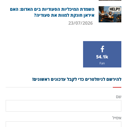
השמדת המיכליות הסעודיות בים האדום: האם
איראן חונקת למוות את סעודיה?
23/07/2026
54.1k
Fan
להירשם לניוזלטרים כדי לקבל עדכונים ראשונים!
שם
אימייל