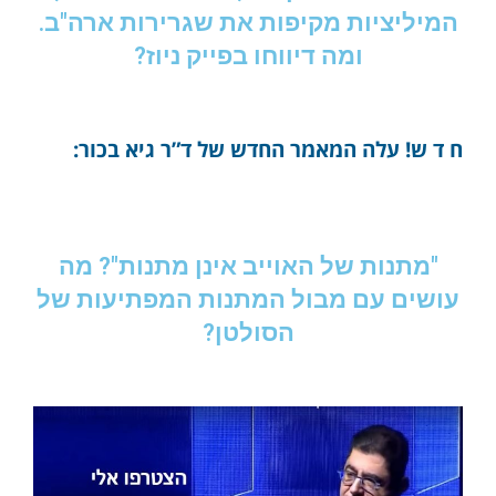
המיליציות מקיפות את שגרירות ארה"ב.
ומה דיווחו בפייק ניוז?
ח ד ש! עלה המאמר החדש של ד”ר גיא בכור:
"מתנות של האוייב אינן מתנות"? מה
עושים עם מבול המתנות המפתיעות של
הסולטן?