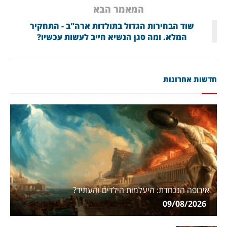
המאמר הבא
שוד הבחירות הגדול בתולדות ארה"ב - התחקיר
המלא. ומה סגן הנשיא חייב לעשות עכשיו?
חדשות אחרונות
אירופה הנכחדת: היעלמות הילדים והעתיד?
09/08/2026