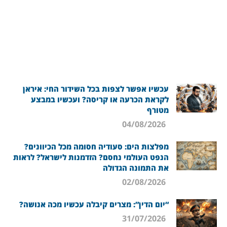
עכשיו אפשר לצפות בכל השידור החי: איראן
לקראת הכרעה או קריסה? ועכשיו במבצע
מטורף
04/08/2026
מפלצות הים: סעודיה חסומה מכל הכיוונים?
הנפט העולמי נחסם? הזדמנות לישראל? לראות
את התמונה הגדולה
02/08/2026
“יום הדין”: מצרים קיבלה עכשיו מכה אנושה?
31/07/2026