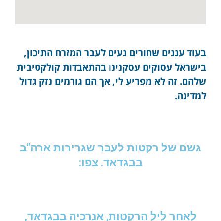
בעוד עננים שחורים נעים לעבר המזרח התיכון,
בישראל עסוקים עסקנינו בהתאבדות קולקטיבית
שלהם. זה לא מפריע לי, אך הם גורמים נזק גדול
למדינה.
גשם של רקטות לעבר שגרירות ארה"ב
בבגדאד. צפו:
לאחר ליל הרקטות, אנרכיה בבגדאד,