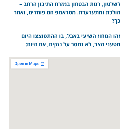
לשלטון, רמת הבטחון במזרח התיכון הרחב –
הולכת ומתערערת. מטראמפ הם פוחדים, ואחר
כך?
זהו המחוז השיעי באבל, בו ההתפוצצו היום
מטעני הצד, לא נמסר על נזקים, אם היום: