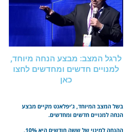
לרגל המצב: מבצע הנחה מיוחד,
למנויים חדשים ומחדשים לחצו
כאן
בשל המצב המיוחד, ג’יפלאנט מקיים מבצע
הנחה למנויים חדשים ומחדשים.
ההנחה למינוי של ששה חודשים היא 10%,