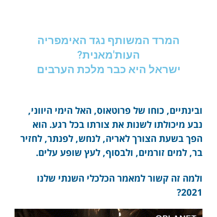
המרד המשותף נגד האימפריה
העות'מאנית?
ישראל היא כבר מלכת הערבים
ובינתיים, כוחו של פרוטאוס, האל הימי היווני,
נבע מיכולתו לשנות את צורתו בכל רגע. הוא
הפך בשעת הצורך לאריה, לנחש, לפנתר, לחזיר
בר, למים זורמים, ולבסוף, לעץ שופע עלים.
ולמה זה קשור למאמר הכלכלי השנתי שלנו
2021?