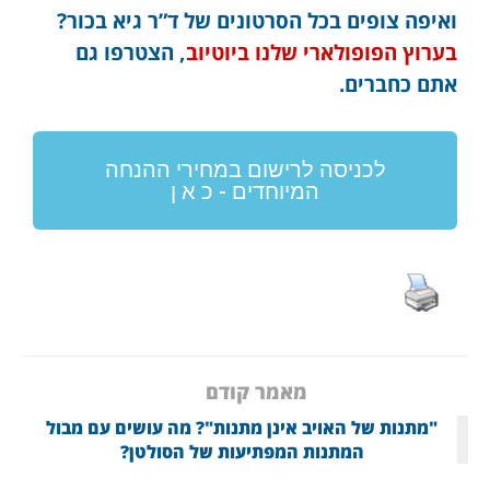
ואיפה צופים בכל הסרטונים של ד”ר גיא בכור?
בערוץ הפופולארי שלנו ביוטיוב
, הצטרפו גם
אתם כחברים.
לכניסה לרישום במחירי ההנחה
המיוחדים - כ א ן
מאמר קודם
"מתנות של האויב אינן מתנות"? מה עושים עם מבול
המתנות המפתיעות של הסולטן?