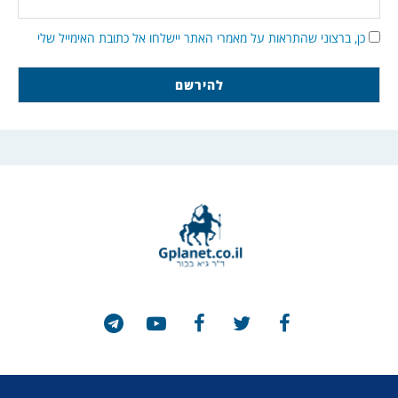
כן, ברצוני שהתראות על מאמרי האתר יישלחו אל כתובת האימייל שלי