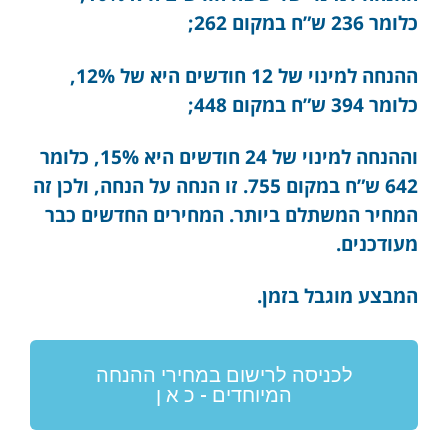
כלומר 236 ש”ח במקום 262;
ההנחה למינוי של 12 חודשים היא של 12%,
כלומר 394 ש”ח במקום 448;
וההנחה למינוי של 24 חודשים היא 15%, כלומר
642 ש”ח במקום 755. זו הנחה על הנחה, ולכן זה
המחיר המשתלם ביותר. המחירים החדשים כבר
מעודכנים.
המבצע מוגבל בזמן.
לכניסה לרישום במחירי ההנחה
המיוחדים - כ א ן