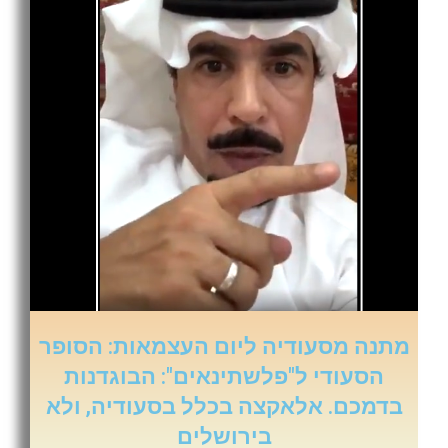
מתנה מסעודיה ליום העצמאות: הסופר
הסעודי ל"פלשתינאים": הבוגדנות
בדמכם. אלאקצה בכלל בסעודיה, ולא
בירושלים