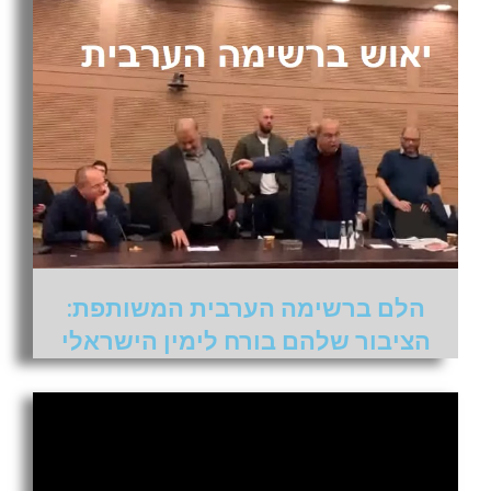
הלם ברשימה הערבית המשותפת:
הציבור שלהם בורח לימין הישראלי