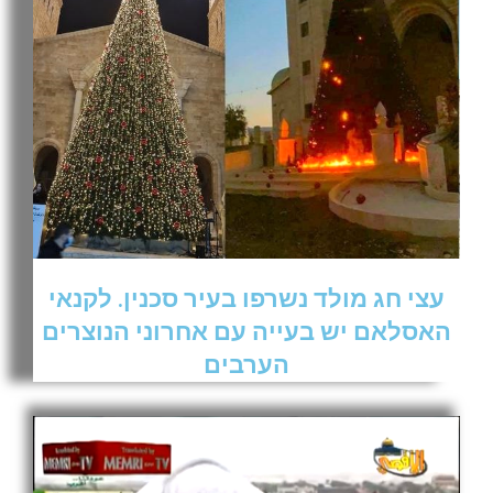
עצי חג מולד נשרפו בעיר סכנין. לקנאי
האסלאם יש בעייה עם אחרוני הנוצרים
הערבים