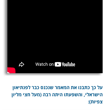
על כך כתבנו את המאמר שנכנס כבר לפנתיאון
הישראלי, והשפעתו היתה רבה (מעל חצי מליון
צפיות):