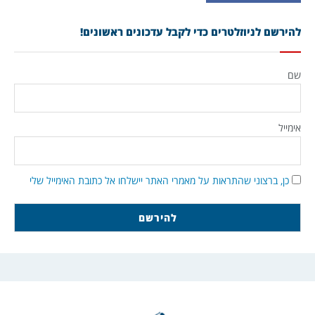
להירשם לניוזלטרים כדי לקבל עדכונים ראשונים!
שם
אימייל
כן, ברצוני שהתראות על מאמרי האתר יישלחו אל כתובת האימייל שלי