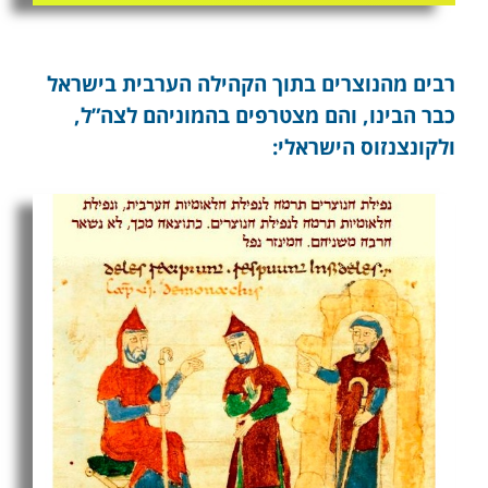
רבים מהנוצרים בתוך הקהילה הערבית בישראל
כבר הבינו, והם מצטרפים בהמוניהם לצה”ל,
ולקונצנזוס הישראלי: