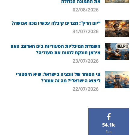
את התמונה הגדולה
02/08/2026
“יום הדין”: מצרים קיבלה עכשיו מכה אנושה?
31/07/2026
השמדת המיכליות הסעודיות בים האדום: האם
איראן חונקת למוות את סעודיה?
23/07/2026
צי הסוחר של וונציה בישראל: שיא היסטורי
ליצוא הישראלי? מה זה אומר?
22/07/2026
54.1k
Fan