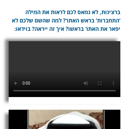
ברצינות, לא נמאס לכם לראות את המילה
‘התחברות’ בראש האתר? למה שהשם שלכם לא
יפאר את האתר בראשו? איך זה ייראה? בוידאו: