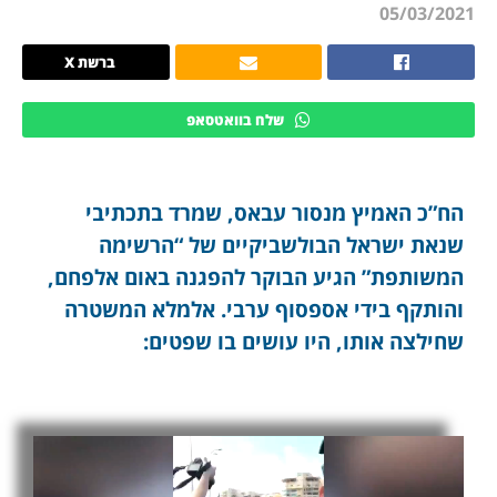
05/03/2021
ברשת X
שלח בוואטסאפ
הח”כ האמיץ מנסור עבאס, שמרד בתכתיבי
שנאת ישראל הבולשביקיים של “הרשימה
המשותפת” הגיע הבוקר להפגנה באום אלפחם,
והותקף בידי אספסוף ערבי. אלמלא המשטרה
שחילצה אותו, היו עושים בו שפטים: