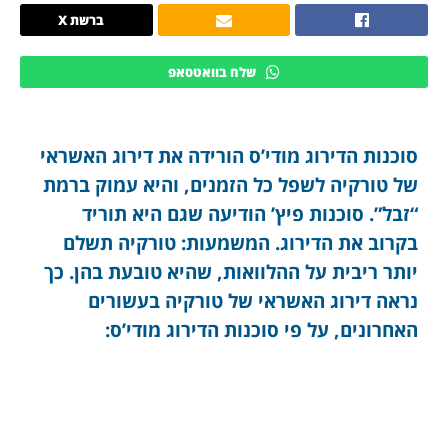
ברשת X
שלח בוואטסאפ
סוכנות הדירוג מודי’ס הורידה את דירוג האשראי
של טורקיה לשפל כל הזמנים, והיא עמוק ברמת
“זבל”. סוכנות פיץ’ הודיעה שגם היא תוריד
בקרוב את הדירוג. המשמעות: טורקיה תשלם
יותר ריבית על ההלוואות, שהיא טובעת בהן. כך
נראה דירוג האשראי של טורקיה בעשורים
האחרונים, על פי סוכנות הדירוג מודי’ס: