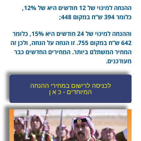
ההנחה למינוי של 12 חודשים היא של 12%,
כלומר 394 ש”ח במקום 448;
וההנחה למינוי של 24 חודשים היא 15%, כלומר
642 ש”ח במקום 755. זו הנחה על הנחה, ולכן זה
המחיר המשתלם ביותר. המחירים החדשים כבר
מעודכנים.
לכניסה לרישום במחירי ההנחה
המיוחדים - כ א ן