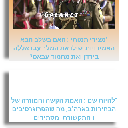
"מצידי תמותי": האם בשלב הבא
האמירויות יפילו את המלך עבדאללה
בירדן ואת מחמוד עבאס?
"להיות שם": האמת הקשה והמוזרה של
הבחירות בארה"ב, מה שהפרוגרסיבים
ו"התקשורת" מסתירים