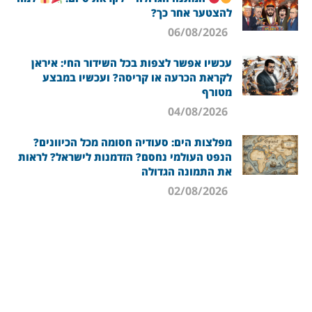
להצטער אחר כך?
06/08/2026
עכשיו אפשר לצפות בכל השידור החי: איראן
לקראת הכרעה או קריסה? ועכשיו במבצע
מטורף
04/08/2026
מפלצות הים: סעודיה חסומה מכל הכיוונים?
הנפט העולמי נחסם? הזדמנות לישראל? לראות
את התמונה הגדולה
02/08/2026