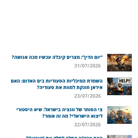
“יום הדין”: מצרים קיבלה עכשיו מכה אנושה?
31/07/2026
השמדת המיכליות הסעודיות בים האדום: האם
איראן חונקת למוות את סעודיה?
23/07/2026
צי הסוחר של וונציה בישראל: שיא היסטורי
ליצוא הישראלי? מה זה אומר?
22/07/2026