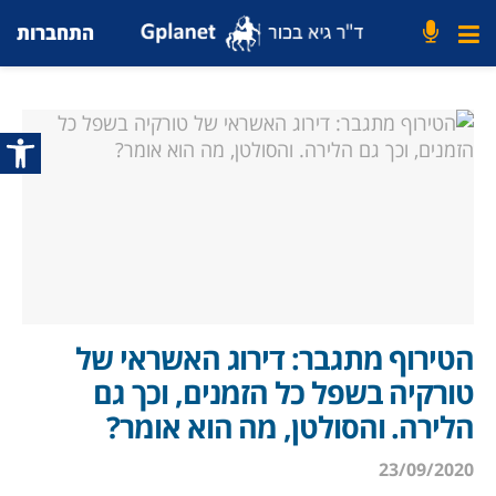
התחברות
פתח סרג
הטירוף מתגבר: דירוג האשראי של
טורקיה בשפל כל הזמנים, וכך גם
הלירה. והסולטן, מה הוא אומר?
23/09/2020