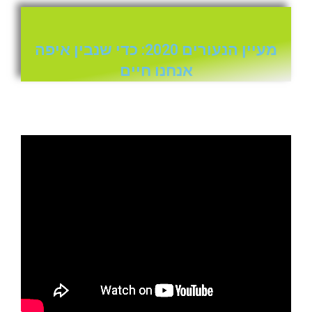
מעיין הנעורים 2020: כדי שנבין איפה
אנחנו חיים