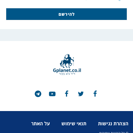
הצהרת נגישות
תנאי שימוש
על האתר