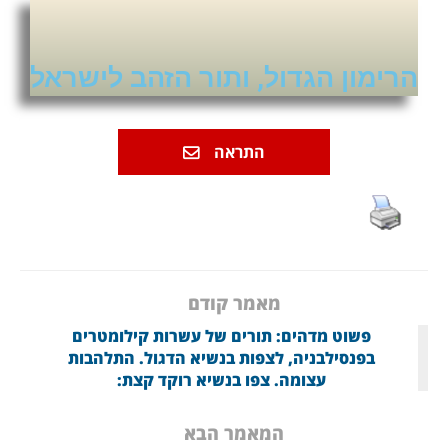
הרימון הגדול, ותור הזהב לישראל
התראה
מאמר קודם
פשוט מדהים: תורים של עשרות קילומטרים
בפנסילבניה, לצפות בנשיא הדגול. התלהבות
עצומה. צפו בנשיא רוקד קצת:
המאמר הבא