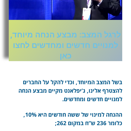
לרגל המצב: מבצע הנחה מיוחד,
למנויים חדשים ומחדשים לחצו
כאן
בשל המצב המיוחד, וכדי להקל על החברים
להצטרף אלינו, ג’יפלאנט מקיים מבצע הנחה
למנויים חדשים ומחדשים.
ההנחה למינוי של ששה חודשים היא 10%,
כלומר 236 ש”ח במקום 262;