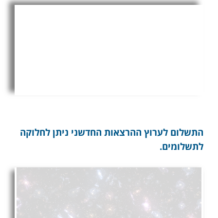
לכל עשרות ההרצאות,
שניתנו עד היום,
לצפיה מיידית
התשלום לערוץ ההרצאות החדשני ניתן לחלוקה
לתשלומים.