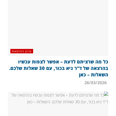
ערוץ ההרצאות
כל מה שרציתם לדעת – אפשר לצפות עכשיו
בהרצאה של ד”ר גיא בכור, עם 30 שאלות שלכם.
השאלות – כאן
26/03/2026