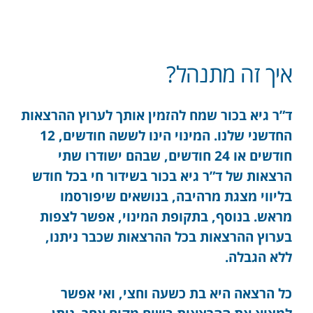
איך זה מתנהל?
ד”ר גיא בכור שמח להזמין אותך לערוץ ההרצאות
החדשני שלנו. המינוי הינו לששה חודשים, 12
חודשים או 24 חודשים, שבהם ישודרו שתי
הרצאות של ד”ר גיא בכור בשידור חי בכל חודש
בליווי מצגת מרהיבה, בנושאים שיפורסמו
מראש. בנוסף, בתקופת המינוי, אפשר לצפות
בערוץ ההרצאות בכל ההרצאות שכבר ניתנו,
ללא הגבלה.
כל הרצאה היא בת כשעה וחצי, ואי אפשר