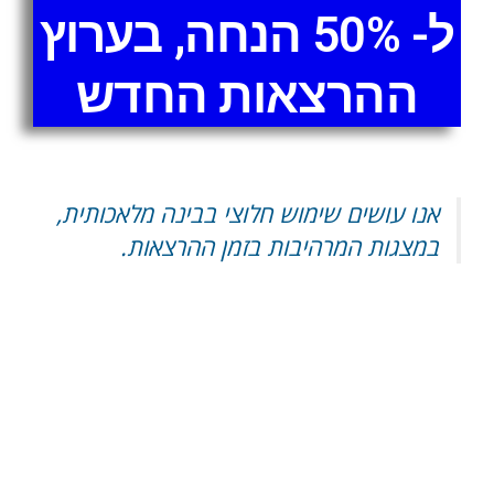
ל- 50% הנחה, בערוץ
ההרצאות החדש
אנו עושים שימוש חלוצי בבינה מלאכותית,
במצגות המרהיבות בזמן ההרצאות.