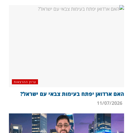
ערוץ ההרצאות
האם ארדואן יפתח בעימות צבאי עם ישראל?
11/07/2026