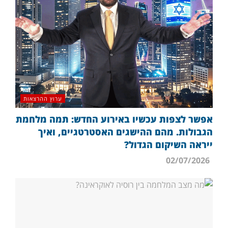
ערוץ ההרצאות
אפשר לצפות עכשיו באירוע החדש: תמה מלחמת
הגבולות. מהם ההישגים האסטרטגיים, ואיך
ייראה השיקום הגדול?
02/07/2026