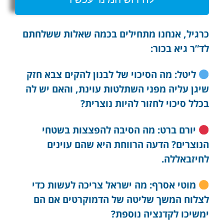
כרגיל, אנחנו מתחילים בכמה שאלות ששלחתם
לד”ר גיא בכור:
ליטל: מה הסיכוי של לבנון להקים צבא חזק
שיגן עליה מפני השתלטות עוינת, והאם יש לה
בכלל סיכוי לחזור להיות נוצרית?
יורם ברט: מה הסיבה להפצצות בשטחי
הנוצרים? הדעה הרווחת היא שהם עוינים
לחיזבאללה.
מוטי אסרף: מה ישראל צריכה לעשות כדי
לצלוח המשך שליטה של הדמוקרטים אם הם
ימשיכו לקדנציה נוספת?