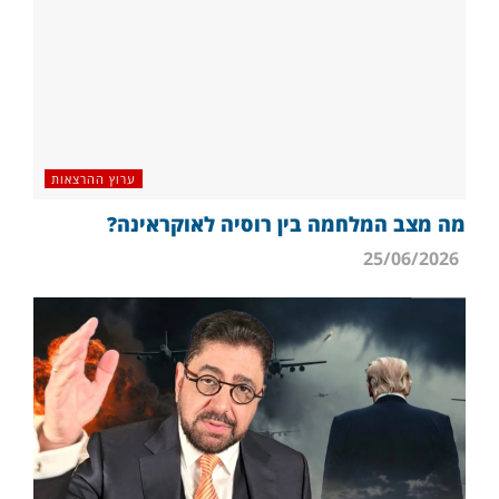
ערוץ ההרצאות
מה מצב המלחמה בין רוסיה לאוקראינה?
25/06/2026