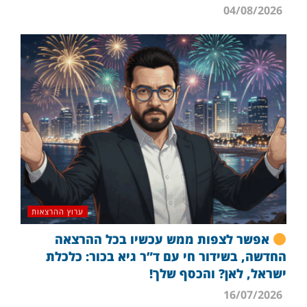
04/08/2026
ערוץ ההרצאות
אפשר לצפות ממש עכשיו בכל ההרצאה
החדשה, בשידור חי עם ד”ר גיא בכור: כלכלת
ישראל, לאן? והכסף שלך!
16/07/2026