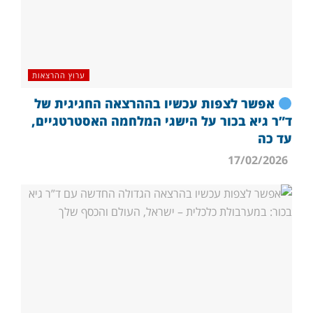
ערוץ ההרצאות
אפשר לצפות עכשיו בההרצאה החגיגית של
ד”ר גיא בכור על הישגי המלחמה האסטרטגיים,
עד כה
17/02/2026