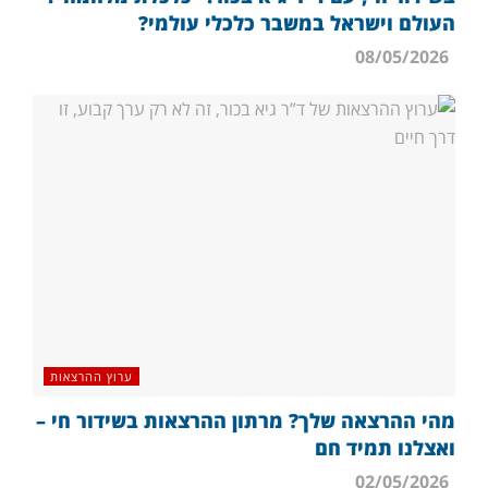
העולם וישראל במשבר כלכלי עולמי?
08/05/2026
ערוץ ההרצאות
מהי ההרצאה שלך? מרתון ההרצאות בשידור חי –
ואצלנו תמיד חם
02/05/2026