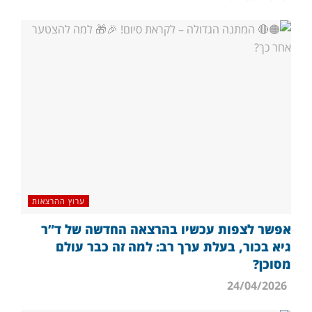
ערוץ ההרצאות
אפשר לצפות עכשיו בהרצאה החדשה של ד”ר
גיא בכור, בעלת ערך רב: למה זה כבר עולם
מסוכן?
24/04/2026