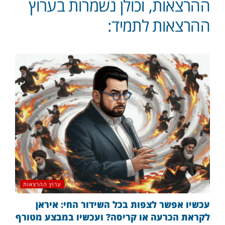
ההרצאות, וכולן נשמרות בערוץ
ההרצאות לתמיד:
ערוץ ההרצאות
עכשיו אפשר לצפות בכל השידור החי: איראן
לקראת הכרעה או קריסה? ועכשיו במבצע מטורף