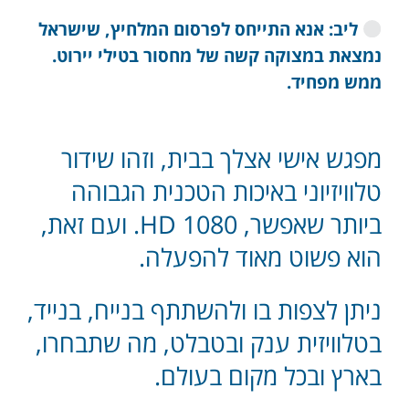
ליב: אנא התייחס לפרסום המלחיץ, שישראל
נמצאת במצוקה קשה של מחסור בטילי יירוט.
ממש מפחיד.
מפגש אישי אצלך בבית, וזהו שידור
טלוויזיוני באיכות הטכנית הגבוהה
ביותר שאפשר, 1080 HD. ועם זאת,
הוא פשוט מאוד להפעלה.
ניתן לצפות בו ולהשתתף בנייח, בנייד,
בטלוויזית ענק ובטבלט, מה שתבחרו,
בארץ ובכל מקום בעולם.