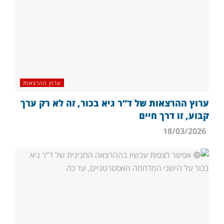
ערוץ ההרצאות
ערוץ ההרצאות של ד”ר גיא בכור, זה לא רק ערך
קבוע, זו דרך חיים
18/03/2026