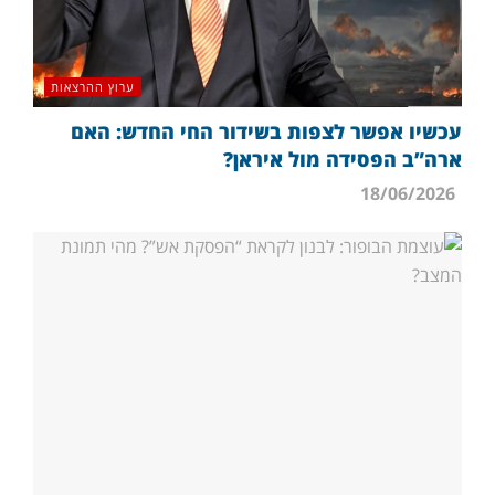
ערוץ ההרצאות
עכשיו אפשר לצפות בשידור החי החדש: האם
ארה”ב הפסידה מול איראן?
18/06/2026