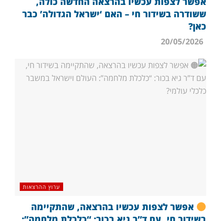
אפשר לצפות עכשיו בהרצאה החדשה כולה,
ששודרה בשידור חי – האם ‘ישראל הגדולה’ כבר
כאן?
20/05/2026
ערוץ ההרצאות
אפשר לצפות עכשיו בהרצאה, שהתקיימה
בשידור חי, עם ד”ר גיא בכור: “כלכלת מלחמה”: