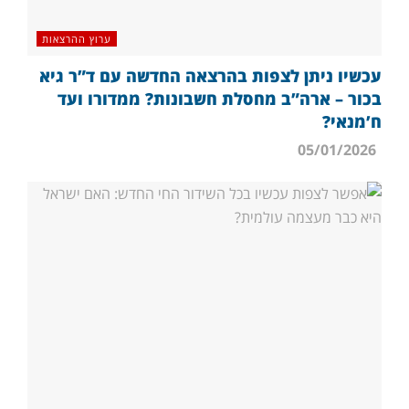
ערוץ ההרצאות
עכשיו ניתן לצפות בהרצאה החדשה עם ד”ר גיא
בכור – ארה”ב מחסלת חשבונות? ממדורו ועד
ח’מנאי?
05/01/2026