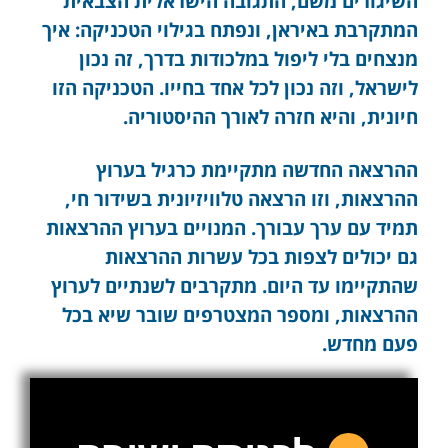
השיגורים משם, התגובה הישראלית הצבאית
המתקרבת באיראן, ונפתח בגילוי הטכניקה: איך
מנצחים בלי ליפול במלכודות בדרך, זה נכון
לישראל, וזה נכון לכל אחד בחייו. הטכניקה הזו
חיונית, והיא חזרה לאורך ההיסטוריה.
ההרצאה החדשה מתקיימת כרגיל בערוץ
ההרצאות, וזו הרצאה טלוויזיונית בשידור חי,
תמיד עם ערך עבורך. המנויים בערוץ ההרצאות
גם יכולים לצפות בכל עשרות ההרצאות
שהתקיימו עד היום. מתקרבים לשנתיים לערוץ
ההרצאות, ומספר המצטרפים שובר שיא בכל
פעם מחדש.