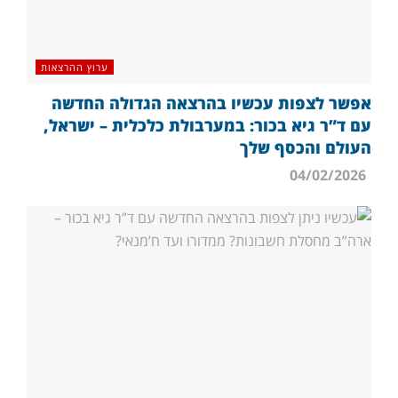
ערוץ ההרצאות
אפשר לצפות עכשיו בהרצאה הגדולה החדשה
עם ד”ר גיא בכור: במערבולת כלכלית – ישראל,
העולם והכסף שלך
04/02/2026