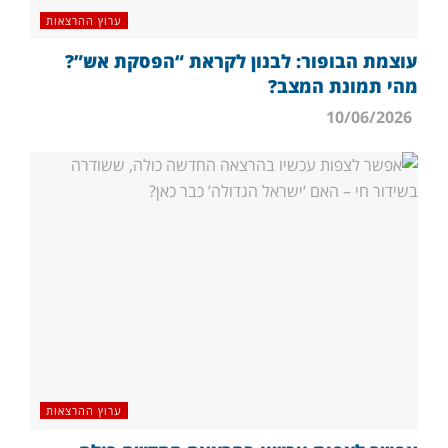
ערוץ ההרצאות
עוצמת הבופור: לבנון לקראת “הפסקת אש”?
מהי תמונת המצב?
10/06/2026
ערוץ ההרצאות