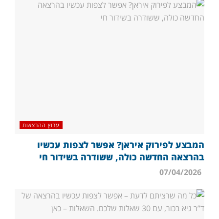
ערוץ ההרצאות
המבצע לפירוק איראן? אפשר לצפות עכשיו
בהרצאה החדשה כולה, ששודרה בשידור חי
07/04/2026