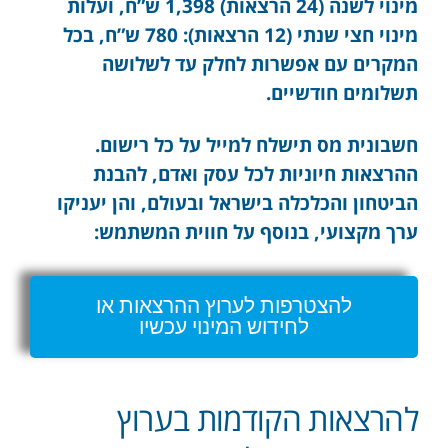
מינוי לשנה (24 הרצאות) 1,398 ש”ח, ועלות
מינוי חצי שנתי (12 הרצאות): 780 ש”ח, בכל
המקרים עם אפשרות לחלק עד לשלושה
תשלומים חודשיים.
חשבונית מס תישלח למייל על כל רישום.
ההרצאות חיוניות לכל עסק ואדם, להבנת
הביטחון והכלכלה בישראל ובעולם, והן יעניקו
ערך מקצועי, בנוסף על חווית המשתמש:
להצטרפות לערוץ ההרצאות או
לחידוש המינוי עכשיו
להרצאות הקודמות בערוץ