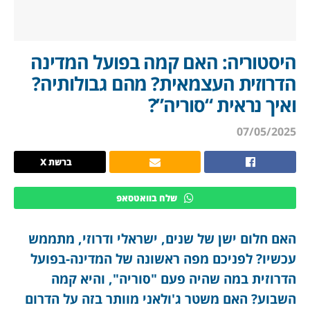
היסטוריה: האם קמה בפועל המדינה
הדרוזית העצמאית? מהם גבולותיה?
ואיך נראית “סוריה”?
07/05/2025
ברשת X
שלח בוואטסאפ
האם חלום ישן של שנים, ישראלי ודרוזי, מתממש
עכשיו? לפניכם מפה ראשונה של המדינה-בפועל
הדרוזית במה שהיה פעם "סוריה", והיא קמה
השבוע? האם משטר ג'ולאני מוותר בזה על הדרום