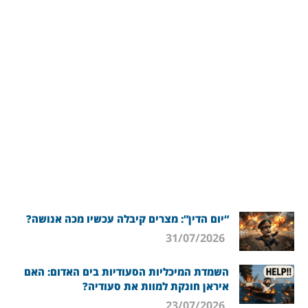
“יום הדין”: מצרים קיבלה עכשיו מכה אנושה?
31/07/2026
השמדת המיכליות הסעודיות בים האדום: האם
איראן חונקת למוות את סעודיה?
23/07/2026