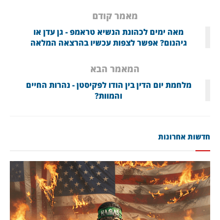
מאמר קודם
מאה ימים לכהונת הנשיא טראמפ - גן עדן או
גיהנום? אפשר לצפות עכשיו בהרצאה המלאה
המאמר הבא
מלחמת יום הדין בין הודו לפקיסטן - נהרות החיים
והמוות?
חדשות אחרונות