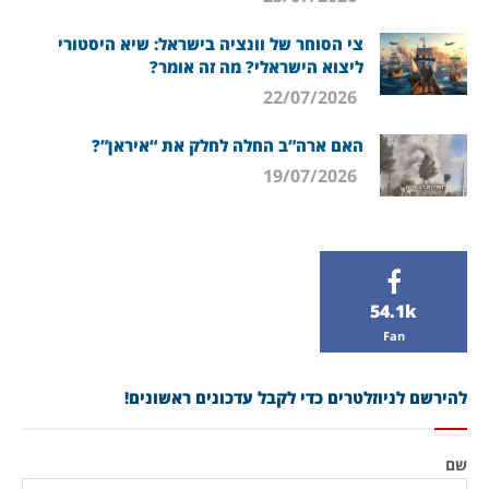
צי הסוחר של וונציה בישראל: שיא היסטורי
ליצוא הישראלי? מה זה אומר?
22/07/2026
האם ארה”ב החלה לחלק את “איראן”?
19/07/2026
54.1k
Fan
להירשם לניוזלטרים כדי לקבל עדכונים ראשונים!
שם