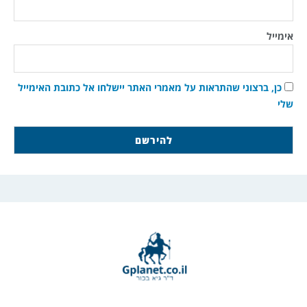
אימייל
כן, ברצוני שהתראות על מאמרי האתר יישלחו אל כתובת האימייל
שלי