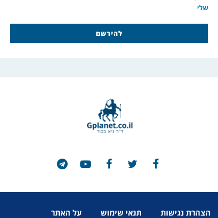
שלי
הצהרת נגישות
תנאי שימוש
על האתר