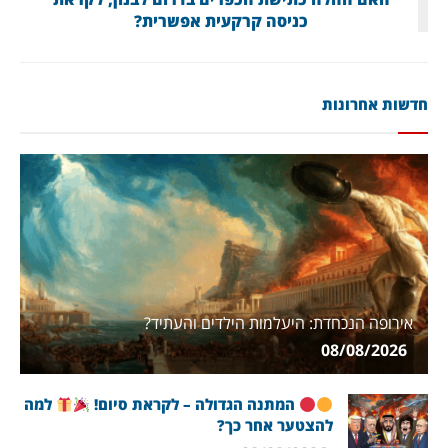
כניסה קרקעית אפשרית?
חדשות אחרונות
אירופה הנכחדת: היעלמות הילדים והעתיד?
08/08/2026
המתנה הגדולה – לקראת סיום!
למה
להצטער אחר כך?