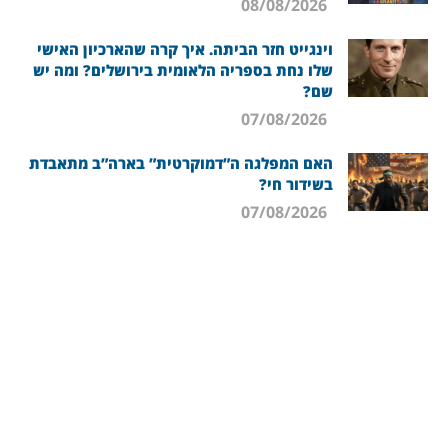
08/08/2026
וינגייט חזר הביתה. איך קרה שהארכיון האישי
שלו נחת בספריה הלאומית בירושלים? ומה יש
שם?
07/08/2026
האם המפלגה ה”דמוקרטית” בארה”ב מתאבדת
בשידור חי?
07/08/2026