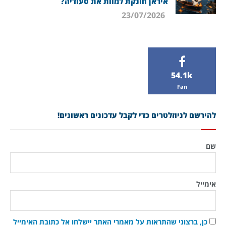
איראן חונקת למוות את סעודיה?
23/07/2026
54.1k
Fan
להירשם לניוזלטרים כדי לקבל עדכונים ראשונים!
שם
אימייל
כן, ברצוני שהתראות על מאמרי האתר יישלחו אל כתובת האימייל