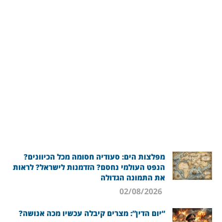
מפלצות הים: סעודיה חסומה מכל הכיוונים?
הנפט העולמי נחסם? הזדמנות לישראל? לראות
את התמונה הגדולה
02/08/2026
“יום הדין”: מצרים קיבלה עכשיו מכה אנושה?