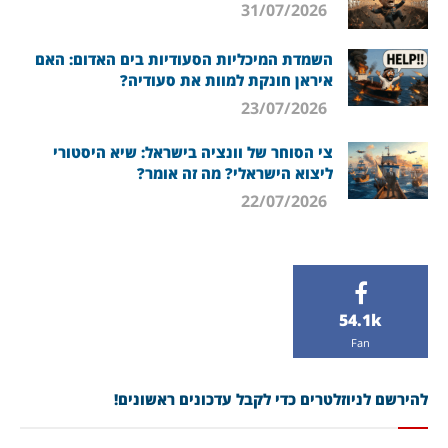
31/07/2026
השמדת המיכליות הסעודיות בים האדום: האם
איראן חונקת למוות את סעודיה?
23/07/2026
צי הסוחר של וונציה בישראל: שיא היסטורי
ליצוא הישראלי? מה זה אומר?
22/07/2026
54.1k
Fan
להירשם לניוזלטרים כדי לקבל עדכונים ראשונים!