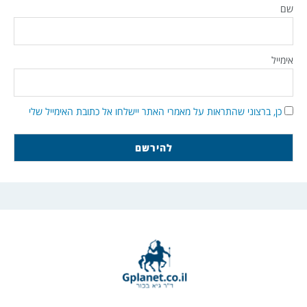
שם
אימייל
כן, ברצוני שהתראות על מאמרי האתר יישלחו אל כתובת האימייל שלי