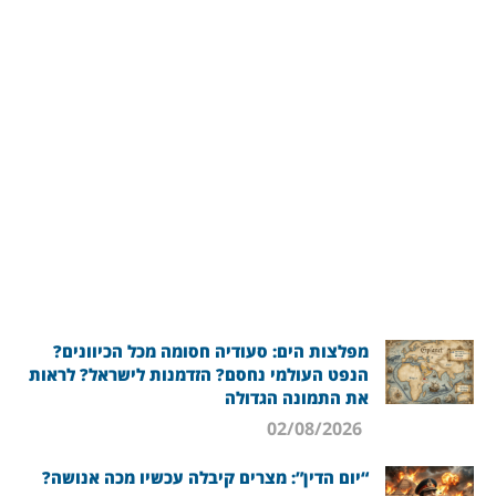
מפלצות הים: סעודיה חסומה מכל הכיוונים?
הנפט העולמי נחסם? הזדמנות לישראל? לראות
את התמונה הגדולה
02/08/2026
“יום הדין”: מצרים קיבלה עכשיו מכה אנושה?