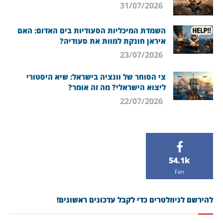
31/07/2026
השמדת המיכליות הסעודיות בים האדום: האם
איראן חונקת למוות את סעודיה?
23/07/2026
צי הסוחר של וונציה בישראל: שיא היסטורי
ליצוא הישראלי? מה זה אומר?
22/07/2026
54.1k
Fan
להירשם לניוזלטרים כדי לקבל עדכונים ראשונים!