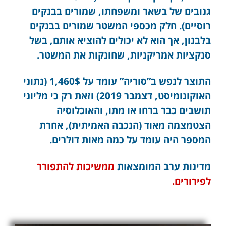
גנובים של בשאר ומשפחתו, שמורים בבנקים
רוסיים). חלק מכספי המשטר שמורים בבנקים
בלבנון, אך הוא לא יכולים להוציא אותם, בשל
סנקציות אמריקניות, שחונקות את המשטר.
התוצר לנפש ב”סוריה” עומד על 1,460$ (נתוני
האוקונומיסט, דצמבר 2019) וזאת רק כי מליוני
תושבים כבר ברחו או מתו, והאוכלוסיה
הצטמצמה מאוד (הנכבה האמיתית), אחרת
המספר היה עומד על כמה מאות דולרים.
מדינות ערב המומצאות
ממשיכות להתפורר
לפירורים.