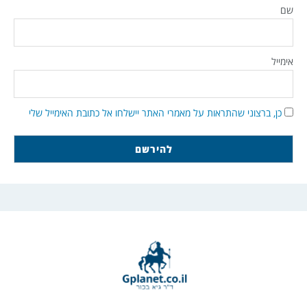
שם
אימייל
כן, ברצוני שהתראות על מאמרי האתר יישלחו אל כתובת האימייל שלי