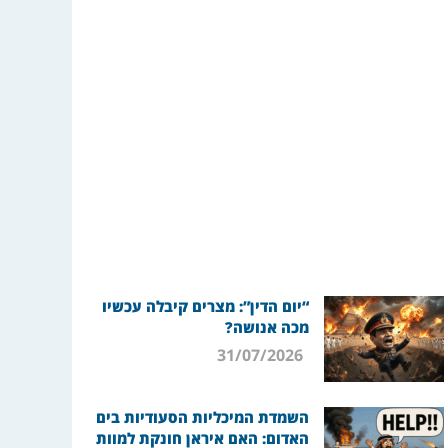
“יום הדין”: מצרים קיבלה עכשיו
מכה אנושה?
31/07/2026
השמדת המיכליות הסעודיות בים
האדום: האם איראן חונקת למוות