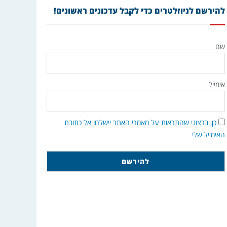
להירשם לניוזלטרים כדי לקבל עדכונים ראשונים!
שם
אימייל
כן, ברצוני שהתראות על מאמרי האתר יישלחו אל כתובת
האימייל שלי