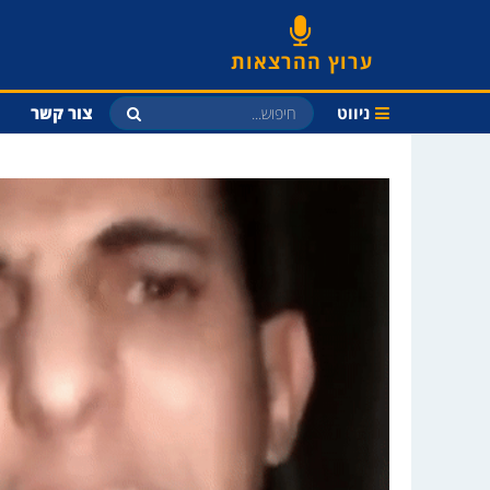
ערוץ ההרצאות
ניווט
צור קשר