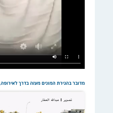
מדובר בהגירת המונים מעזה בדרך לאירופה, 