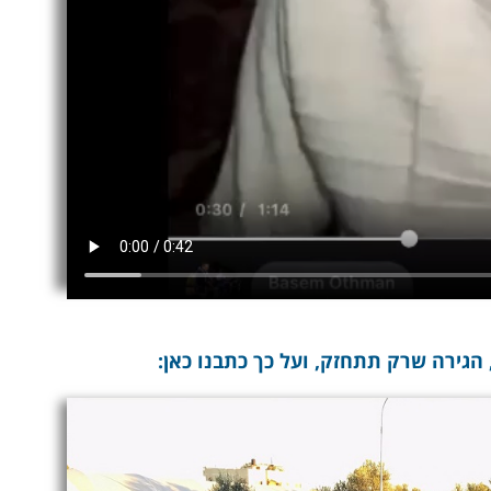
הגירה שרק תתחזק, ועל כך כתבנו כאן: