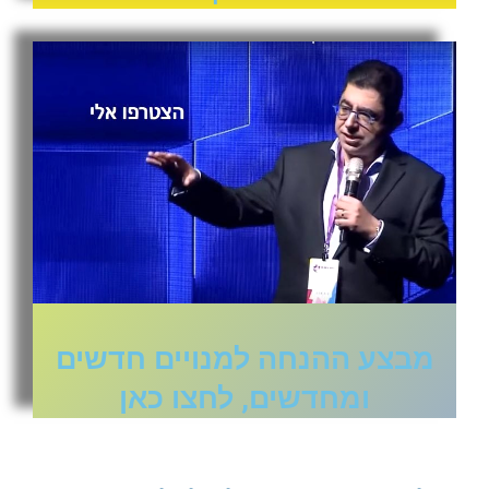
מבצע ההנחה למנויים חדשים
ומחדשים, לחצו כאן