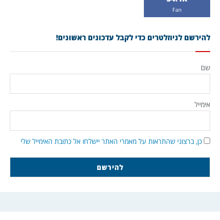
Fan
להירשם לניוזלטרים כדי לקבל עדכונים ראשונים!
שם
אימייל
כן, ברצוני שהתראות על מאמרי האתר יישלחו אל כתובת האימייל שלי