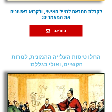
לקבלת התראה למייל האישי, ולקרוא ראשונים
את המאמרים:
התראה
החלו טיסות העלייה ההמונית, למרות
הקשיים, ואולי בגללם: