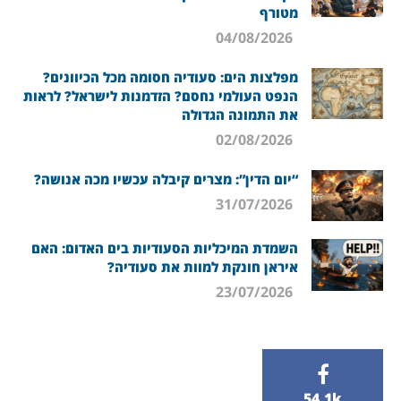
מטורף
04/08/2026
מפלצות הים: סעודיה חסומה מכל הכיוונים?
הנפט העולמי נחסם? הזדמנות לישראל? לראות
את התמונה הגדולה
02/08/2026
“יום הדין”: מצרים קיבלה עכשיו מכה אנושה?
31/07/2026
השמדת המיכליות הסעודיות בים האדום: האם
איראן חונקת למוות את סעודיה?
23/07/2026
54.1k