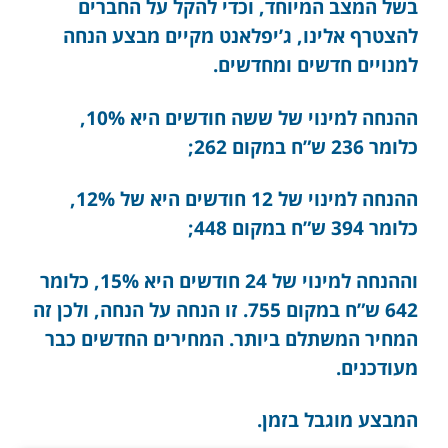
בשל המצב המיוחד, וכדי להקל על החברים
להצטרף אלינו, ג’יפלאנט מקיים מבצע הנחה
למנויים חדשים ומחדשים.
ההנחה למינוי של ששה חודשים היא 10%,
כלומר 236 ש”ח במקום 262;
ההנחה למינוי של 12 חודשים היא של 12%,
כלומר 394 ש”ח במקום 448;
וההנחה למינוי של 24 חודשים היא 15%, כלומר
642 ש”ח במקום 755. זו הנחה על הנחה, ולכן זה
המחיר המשתלם ביותר. המחירים החדשים כבר
מעודכנים.
המבצע מוגבל בזמן.