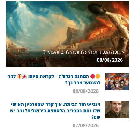
אירופה הנכחדת: היעלמות הילדים והעתיד?
08/08/2026
המתנה הגדולה – לקראת סיום!
למה
להצטער אחר כך?
08/08/2026
וינגייט חזר הביתה. איך קרה שהארכיון האישי
שלו נחת בספריה הלאומית בירושלים? ומה יש
שם?
07/08/2026