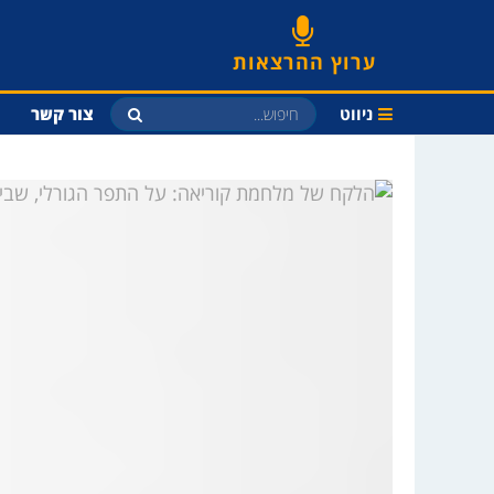
ערוץ ההרצאות
ניווט
צור קשר