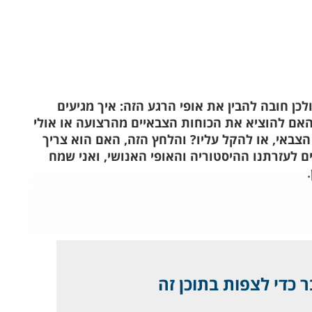
לכן חובה להבין את אופי הרגע הזה: איך מגיעים
אם להוציא את הכוחות הצבאיים מהרצועה או אולי
באי, או להקל עליו? והלחץ הזה, האם הוא צריך
ים לעזרתנו ההיסטוריה והאופי האנושי, ואני שמח
 כדי לצפות בתוכן זה