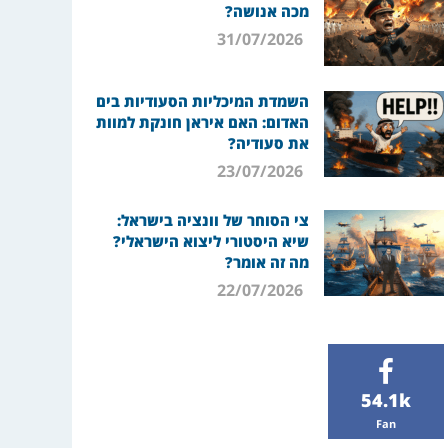
מכה אנושה?
31/07/2026
השמדת המיכליות הסעודיות בים
האדום: האם איראן חונקת למוות
את סעודיה?
23/07/2026
צי הסוחר של וונציה בישראל:
שיא היסטורי ליצוא הישראלי?
מה זה אומר?
22/07/2026
54.1k
Fan