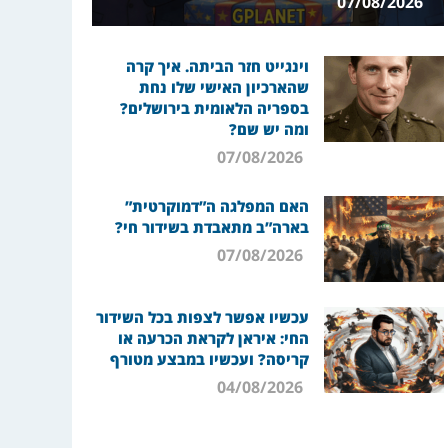
07/08/2026
וינגייט חזר הביתה. איך קרה
שהארכיון האישי שלו נחת
בספריה הלאומית בירושלים?
ומה יש שם?
07/08/2026
האם המפלגה ה”דמוקרטית”
בארה”ב מתאבדת בשידור חי?
07/08/2026
עכשיו אפשר לצפות בכל השידור
החי: איראן לקראת הכרעה או
קריסה? ועכשיו במבצע מטורף
04/08/2026