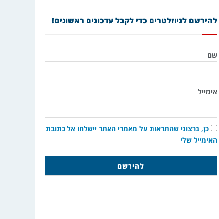
להירשם לניוזלטרים כדי לקבל עדכונים ראשונים!
שם
אימייל
כן, ברצוני שהתראות על מאמרי האתר יישלחו אל כתובת
האימייל שלי