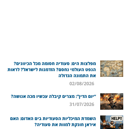
מפלצות הים: סעודיה חסומה מכל הכיוונים?
הנפט העולמי נחסם? הזדמנות לישראל? לראות
את התמונה הגדולה
02/08/2026
“יום הדין”: מצרים קיבלה עכשיו מכה אנושה?
31/07/2026
השמדת המיכליות הסעודיות בים האדום: האם
איראן חונקת למוות את סעודיה?