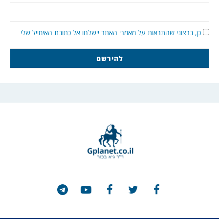
כן, ברצוני שהתראות על מאמרי האתר יישלחו אל כתובת האימייל שלי