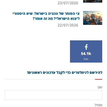
23/07/2026
צי הסוחר של וונציה בישראל: שיא היסטורי
ליצוא הישראלי? מה זה אומר?
22/07/2026
54.1k
Fan
להירשם לניוזלטרים כדי לקבל עדכונים ראשונים!
שם
אימייל