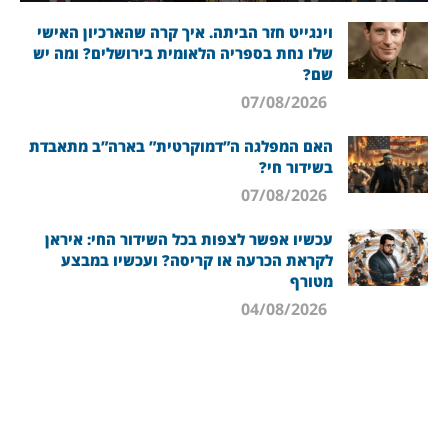
וינגייט חזר הביתה. איך קרה שהארכיון האישי
שלו נחת בספריה הלאומית בירושלים? ומה יש
שם?
07/08/2026
האם המפלגה ה”דמוקרטית” בארה”ב מתאבדת
בשידור חי?
07/08/2026
עכשיו אפשר לצפות בכל השידור החי: איראן
לקראת הכרעה או קריסה? ועכשיו במבצע
מטורף
04/08/2026