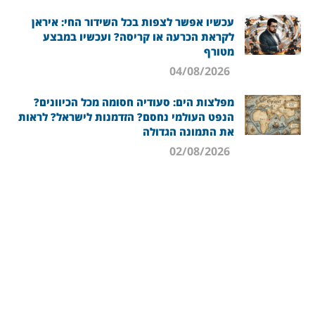
עכשיו אפשר לצפות בכל השידור החי: איראן
לקראת הכרעה או קריסה? ועכשיו במבצע
מטורף
04/08/2026
מפלצות הים: סעודיה חסומה מכל הכיוונים?
הנפט העולמי נחסם? הזדמנות לישראל? לראות
את התמונה הגדולה
02/08/2026