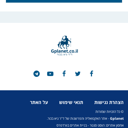
הצהרת נגישות
תנאי שימוש
על האתר
© כל הזכויות שמורות
Gplanet
- אתר האקטואליה והפרשנות של ד"ר גיא בכור.
אחסון אתרים: הוסט סנטר
-
בניית אתרים בוורדפרס