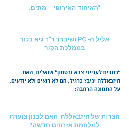
"האיחוד האירופי" - מתים:
אליל ה- PC ושיברו: ד"ר גיא בכור
בממלכת הקור
“כתבים לענייני צבא ובטחון” שואלים, האם
חיזבאללה יגיב? כרגיל, הם לא רואים ולא יודעים,
על התמונה הרחבה:
הצרות של חיזבאללה: האם לבנון צועדת
למלחמת אזרחים חדשה?