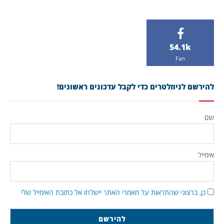
54.1k
Fan
להירשם לניוזלטרים כדי לקבל עדכונים ראשונים!
שם
אימייל
כן, ברצוני שהתראות על מאמרי האתר יישלחו אל כתובת האימייל שלי