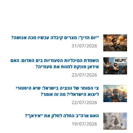
“יום הדין”: מצרים קיבלה עכשיו מכה אנושה?
31/07/2026
השמדת המיכליות הסעודיות בים האדום: האם
איראן חונקת למוות את סעודיה?
23/07/2026
צי הסוחר של וונציה בישראל: שיא היסטורי
ליצוא הישראלי? מה זה אומר?
22/07/2026
האם ארה”ב החלה לחלק את “איראן”?
19/07/2026