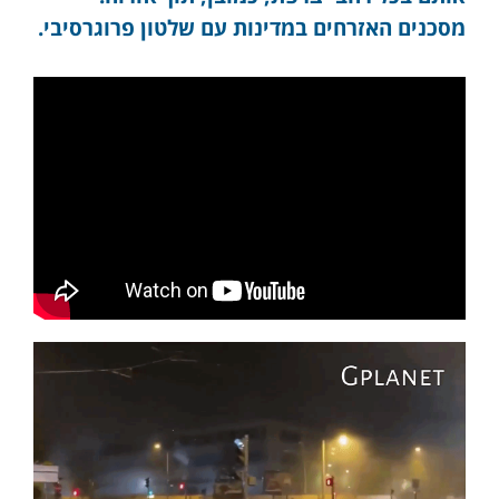
מסכנים האזרחים במדינות עם שלטון פרוגרסיבי.