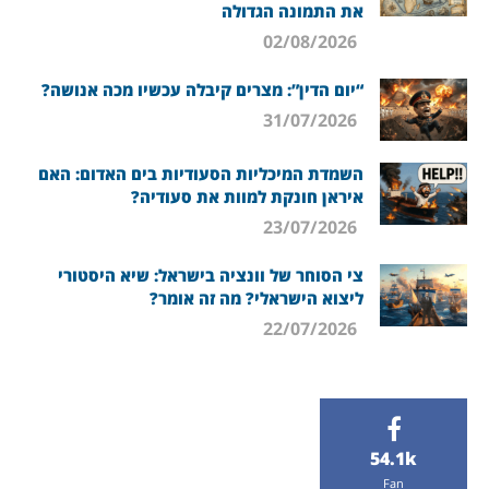
את התמונה הגדולה
02/08/2026
“יום הדין”: מצרים קיבלה עכשיו מכה אנושה?
31/07/2026
השמדת המיכליות הסעודיות בים האדום: האם
איראן חונקת למוות את סעודיה?
23/07/2026
צי הסוחר של וונציה בישראל: שיא היסטורי
ליצוא הישראלי? מה זה אומר?
22/07/2026
54.1k
Fan