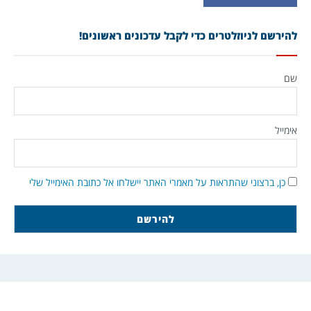
להירשם לניוזלטרים כדי לקבל עדכונים ראשונים!
שם
אימייל
כן, ברצוני שהתראות על מאמרי האתר יישלחו אל כתובת האימייל שלי