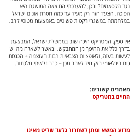
נגד הקסאמים? ובכן, להערכתי התוצאה המושגת היא
הפוכה. הצעד הזה רק מעיד עד כמה חסרת אונים ישראל
במלחמתה במשגרי רקטות פשוטים באמצעות מטוסי קרב.
אין ספק, המטריקס היכה שוב בממשלת ישראל, המבצעת
בדרך כלל את ההיפך מן המתבקש. ובאשר לשאלה מה יש
לעשות בעזה, ולאופציות הצבאיות רבות העוצמה + הכנסת
כוח בינלאומי חזק מיד לאחר מכן – כבר נלאיתי מלכתוב.
מאמרים קשורים:
החיים במטריקס
מדוע המשא ומתן לשחרור גלעד שליט מאינו