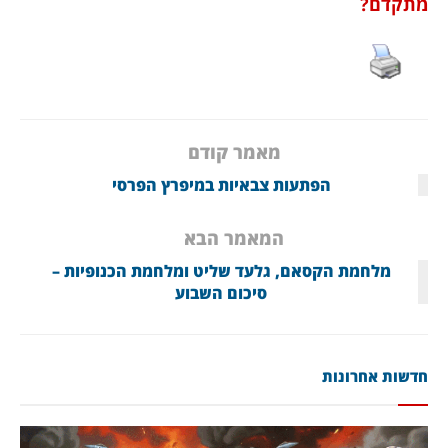
מתקדם?
מאמר קודם
הפתעות צבאיות במיפרץ הפרסי
המאמר הבא
מלחמת הקסאם, גלעד שליט ומלחמת הכנופיות –
סיכום השבוע
חדשות אחרונות