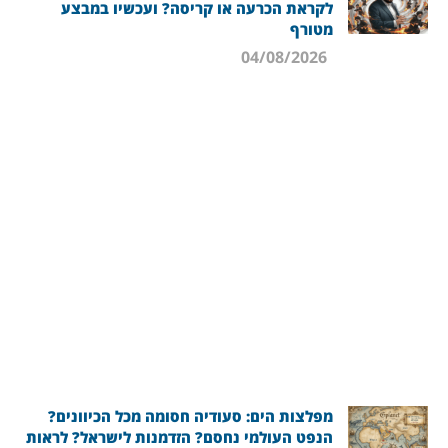
לקראת הכרעה או קריסה? ועכשיו במבצע
מטורף
04/08/2026
מפלצות הים: סעודיה חסומה מכל הכיוונים?
הנפט העולמי נחסם? הזדמנות לישראל? לראות