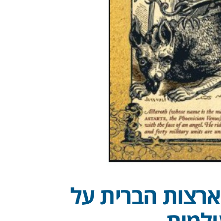
ארצות הברית על
ולמית