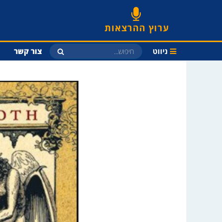
ערוץ ההרצאות
ניווט
צור קשר