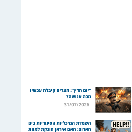
“יום הדין”: מצרים קיבלה עכשיו
מכה אנושה?
31/07/2026
השמדת המיכליות הסעודיות בים
האדום: האם איראן חונקת למוות