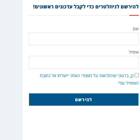
להירשם לניוזלטרים כדי לקבל עדכונים ראשונים!
שם
אימייל
כן, ברצוני שהתראות על מאמרי האתר יישלחו אל כתובת
האימייל שלי