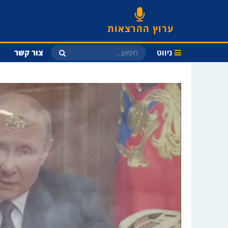
ערוץ ההרצאות
ניווט
צור קשר