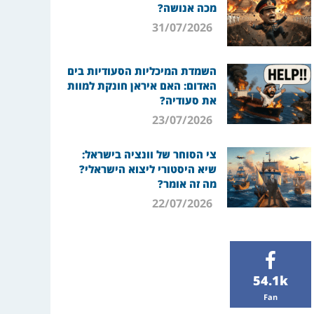
מכה אנושה?
31/07/2026
השמדת המיכליות הסעודיות בים
האדום: האם איראן חונקת למוות
את סעודיה?
23/07/2026
צי הסוחר של וונציה בישראל:
שיא היסטורי ליצוא הישראלי?
מה זה אומר?
22/07/2026
54.1k
Fan