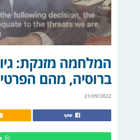
המלחמה מזנקת: גיוס
ברוסיה, מהם הפרטים
21/09/2022
שתף
ש