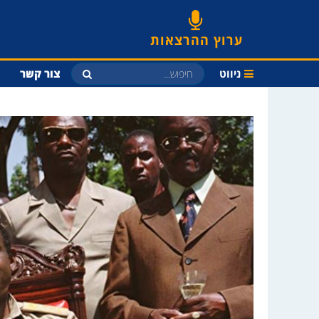
ערוץ ההרצאות
ניווט
צור קשר