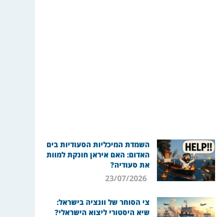
השמדת המיכליות הסעודיות בים
האדום: האם איראן חונקת למוות
את סעודיה?
23/07/2026
צי הסוחר של וונציה בישראל:
שיא היסטורי ליצוא הישראלי?