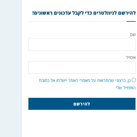
להירשם לניוזלטרים כדי לקבל עדכונים ראשונים!
שם
אימייל
כן, ברצוני שהתראות על מאמרי האתר יישלחו אל כתובת
האימייל שלי