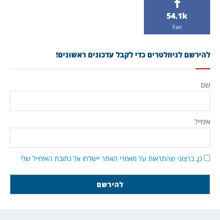
54.1k
Fan
להירשם לניוזלטרים כדי לקבל עדכונים ראשונים!
שם
אימייל
כן, ברצוני שהתראות על מאמרי האתר יישלחו אל כתובת האימייל שלי