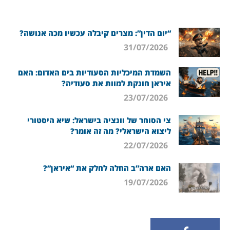
“יום הדין”: מצרים קיבלה עכשיו מכה אנושה?
31/07/2026
השמדת המיכליות הסעודיות בים האדום: האם
איראן חונקת למוות את סעודיה?
23/07/2026
צי הסוחר של וונציה בישראל: שיא היסטורי
ליצוא הישראלי? מה זה אומר?
22/07/2026
האם ארה”ב החלה לחלק את “איראן”?
19/07/2026