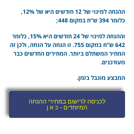
ההנחה למינוי של 12 חודשים היא של 12%,
כלומר 394 ש”ח במקום 448;
וההנחה למינוי של 24 חודשים היא 15%, כלומר
642 ש”ח במקום 755. זו הנחה על הנחה, ולכן זה
המחיר המשתלם ביותר. המחירים החדשים כבר
מעודכנים.
המבצע מוגבל בזמן.
לכניסה לרישום במחירי ההנחה
המיוחדים - כ א ן