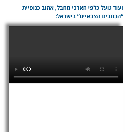
ועוד גועל כלפי הארכי מחבל, אהוב כנופיית
“הכתבים הצבאיים” בישראל: