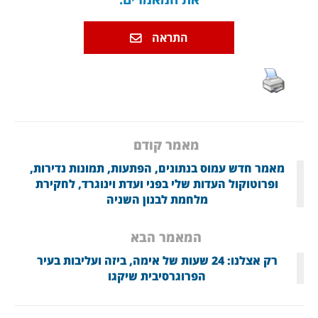
התראה
מאמר קודם
מאמר חדש עמוס בנתונים, הפתעות, תמונות נדירות,
ופרוטוקול העדות שלי בפני ועדת וינוגרד, לחקירת
מלחמת לבנון השניה
המאמר הבא
רק אצלנו: 24 שעות של אימה, ביזה ועליבות בעיר
הפרוגרסיבית שיקגו