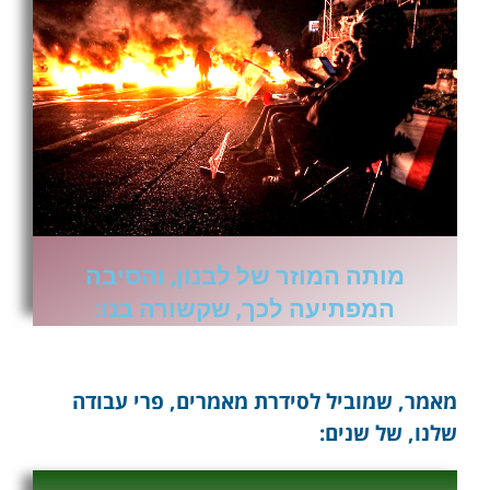
מותה המוזר של לבנון, והסיבה
המפתיעה לכך, שקשורה בנו:
מאמר, שמוביל לסידרת מאמרים, פרי עבודה
שלנו, של שנים: