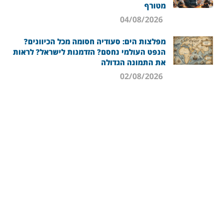
מטורף
04/08/2026
מפלצות הים: סעודיה חסומה מכל הכיוונים?
הנפט העולמי נחסם? הזדמנות לישראל? לראות
את התמונה הגדולה
02/08/2026