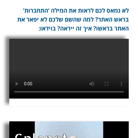
לא נמאס לכם לראות את המילה ‘התחברות’
בראש האתר? למה שהשם שלכם לא יפאר את
האתר בראשו? איך זה ייראה? בוידאו: