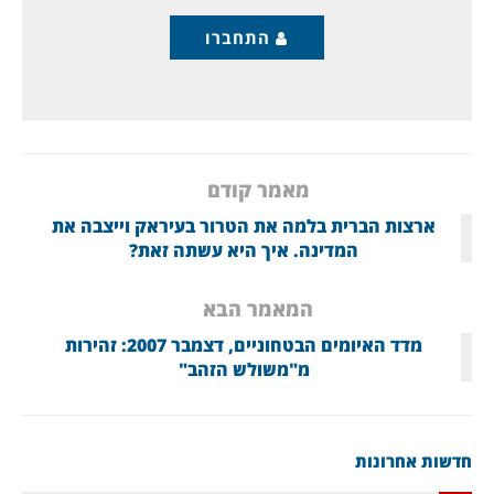
התחברו
מאמר קודם
ארצות הברית בלמה את הטרור בעיראק וייצבה את
המדינה. איך היא עשתה זאת?
המאמר הבא
מדד האיומים הבטחוניים, דצמבר 2007: זהירות
מ"משולש הזהב"
חדשות אחרונות