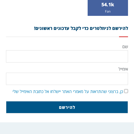
54.1k
Fan
להירשם לניוזלטרים כדי לקבל עדכונים ראשונים!
שם
אימייל
כן, ברצוני שהתראות על מאמרי האתר יישלחו אל כתובת האימייל שלי