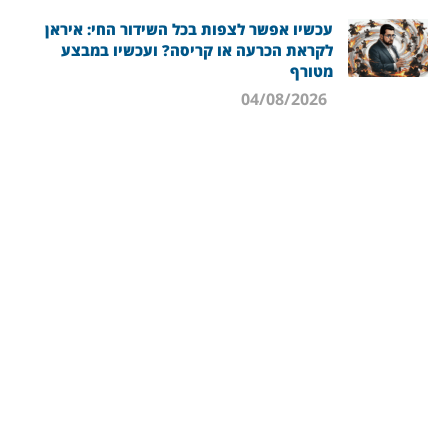
עכשיו אפשר לצפות בכל השידור החי: איראן
לקראת הכרעה או קריסה? ועכשיו במבצע
מטורף
04/08/2026