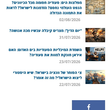
מפלצות הים: סעודיה חסומה מכל הכיוונים?
הנפט העולמי נחסם? הזדמנות לישראל? לראות
את התמונה הגדולה
02/08/2026
“יום הדין”: מצרים קיבלה עכשיו מכה אנושה?
31/07/2026
השמדת המיכליות הסעודיות בים האדום: האם
איראן חונקת למוות את סעודיה?
23/07/2026
צי הסוחר של וונציה בישראל: שיא היסטורי
ליצוא הישראלי? מה זה אומר?
22/07/2026