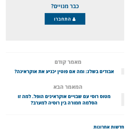
אך זה ממש לא כך, וצה"ל החל
כבר מנויים?
התחברו
מאמר קודם
אבודים בשלג: ומה אם פוטין יכניע את אוקראינה?
המאמר הבא
מטוס רוסי עם שבויים אוקראינים הופל. למה זו
הסלמה חמורה בין רוסיה למערב?
חדשות אחרונות