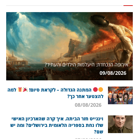
אירופה הנכחדת: היעלמות הילדים והעתיד?
09/08/2026
המתנה הגדולה – לקראת סיום!
למה
להצטער אחר כך?
08/08/2026
וינגייט חזר הביתה. איך קרה שהארכיון האישי
שלו נחת בספריה הלאומית בירושלים? ומה יש
שם?