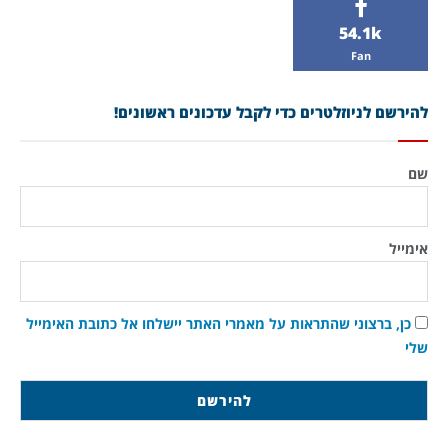
54.1k
Fan
להירשם לניוזלטרים כדי לקבל עדכונים ראשונים!
שם
אימייל
כן, ברצוני שהתראות על מאמרי האתר יישלחו אל כתובת האימייל
שלי