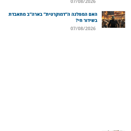
07/08/2026
האם המפלגה ה”דמוקרטית” בארה”ב מתאבדת
בשידור חי?
07/08/2026