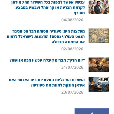
עכשיו אפשר לצפות בכל השידור החי: איראן
לקראת הכרעה או קריסה? ועכשיו במבצע
מטורף
04/08/2026
מפלצות הים: סעודיה חסומה מכל הכיוונים?
הנפט העולמי נחסם? הזדמנות לישראל? לראות
את התמונה הגדולה
02/08/2026
“יום הדין”: מצרים קיבלה עכשיו מכה אנושה?
31/07/2026
השמדת המיכליות הסעודיות בים האדום: האם
איראן חונקת למוות את סעודיה?
23/07/2026