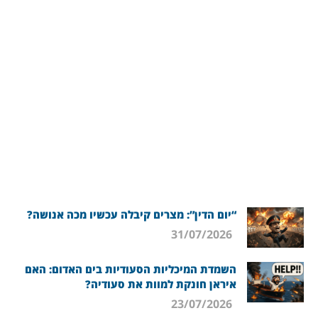
“יום הדין”: מצרים קיבלה עכשיו מכה אנושה?
31/07/2026
השמדת המיכליות הסעודיות בים האדום: האם
איראן חונקת למוות את סעודיה?
23/07/2026