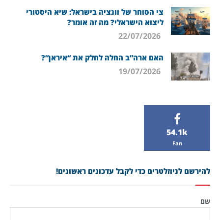
צי הסוחר של וונציה בישראל: שיא היסטורי
ליצוא הישראלי? מה זה אומר?
22/07/2026
האם ארה”ב החלה לחלק את “איראן”?
19/07/2026
54.1k
Fan
להירשם לניוזלטרים כדי לקבל עדכונים ראשונים!
שם