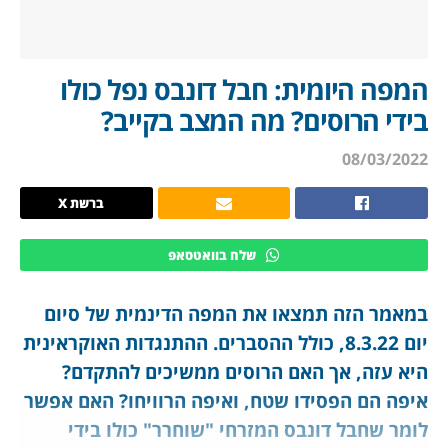
המפה היומית: חבל דונבס נפל כולו
בידי הרוסים? מה המצב בקייב?
08/03/2022
ברשת X
שלח בוואטסאפ
במאמר הזה תמצאו את המפה הדינמית של סיום
יום 8.3.22, כולל ההסברים. ההתנגדות האוקראינית
היא עזה, אך האם הרוסים ממשיכים להתקדם?
איפה הם הפסידו שטח, ואיפה הרוויחו? האם אפשר
לומר שחבל דונבס המזרחי "שוחרר" כולו בידי