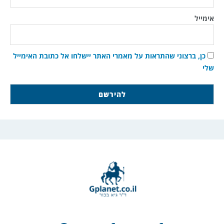
אימייל
כן, ברצוני שהתראות על מאמרי האתר יישלחו אל כתובת האימייל
שלי