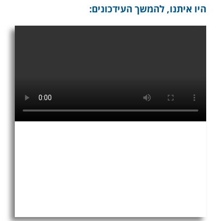
היו איתנו, להמשך העידכונים: