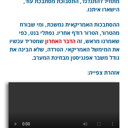
מתחיל להתגלגל, התסבוכת מסתבכת עוד,
הישארו איתנו.
ההסתבכות האמריקאית נמשכת, ומי שבורח
מהטרור, הטרור רודף אחריו. נפתלי בנט, כפי
שאמרנו מראש, זה
הדבר האחרון
שמטריד עכשיו
את המימשל האמריקאי. הטרדה, שלא הבינה את
גודל משבר אפגניסטן מבחינת המערב.
אזהרת צפייה: