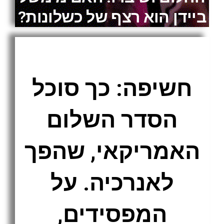
ביידן הוא רצף של כשלונות?
חשיפה: כך סוכל
הסדר השלום
האמריקאי, שהפך
לאנרכיה. על
המפסידים,