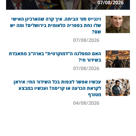
07/08/2026
וינגייט חזר הביתה. איך קרה שהארכיון האישי
שלו נחת בספריה הלאומית בירושלים? ומה יש
שם?
07/08/2026
האם המפלגה ה”דמוקרטית” בארה”ב מתאבדת
בשידור חי?
07/08/2026
עכשיו אפשר לצפות בכל השידור החי: איראן
לקראת הכרעה או קריסה? ועכשיו במבצע
מטורף
04/08/2026