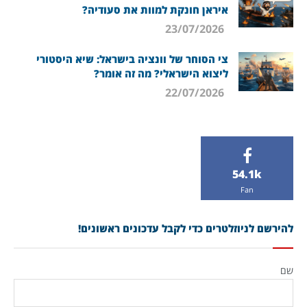
איראן חונקת למוות את סעודיה?
23/07/2026
צי הסוחר של וונציה בישראל: שיא היסטורי
ליצוא הישראלי? מה זה אומר?
22/07/2026
54.1k
Fan
להירשם לניוזלטרים כדי לקבל עדכונים ראשונים!
שם