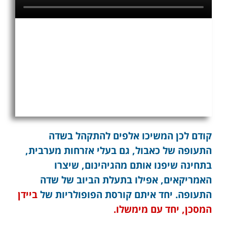
קודם לכן המשיכו אלפים להתקהל בשדה
התעופה של כאבול, גם בעלי אזרחות מערבית,
בתחינה שיפנו אותם מהגיהינום, שיצרו
האמריקאים, אפילו בתעלת הביוב של שדה
התעופה. יחד איתם קורסת הפופולריות של
ביידן
המסכן, יחד עם מימשלו.