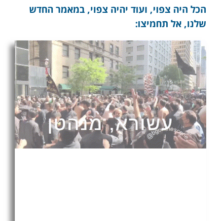
הכל היה צפוי, ועוד יהיה צפוי, במאמר החדש
שלנו, אל תחמיצו:
האיום הכפול של הטאליבאן,
ושיטפון הפליטים האפגנים.