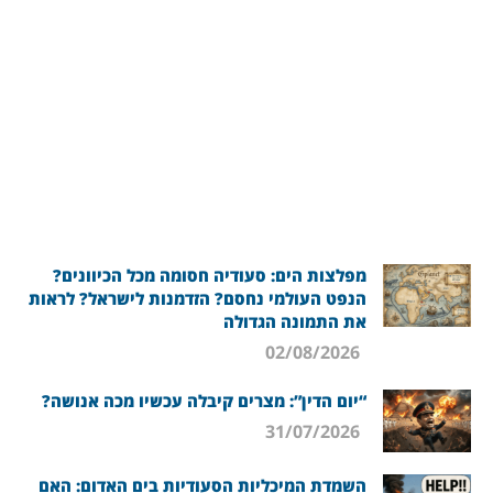
מפלצות הים: סעודיה חסומה מכל הכיוונים?
הנפט העולמי נחסם? הזדמנות לישראל? לראות
את התמונה הגדולה
02/08/2026
“יום הדין”: מצרים קיבלה עכשיו מכה אנושה?
31/07/2026
השמדת המיכליות הסעודיות בים האדום: האם