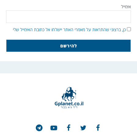
אימייל
כן, ברצוני שהתראות על מאמרי האתר יישלחו אל כתובת האימייל שלי