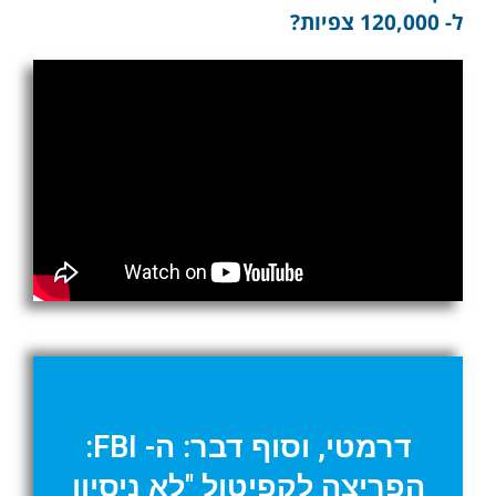
ל- 120,000 צפיות?
דרמטי, וסוף דבר: ה- FBI:
הפריצה לקפיטול "לא ניסיון