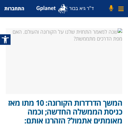
התחברות
פתח סרג
המשך הדרדרות הקורונה: 10 מתו מאז
כניסת הממשלה החדשה; וכמה
מאומתים אתמול? הזהרנו אותם: