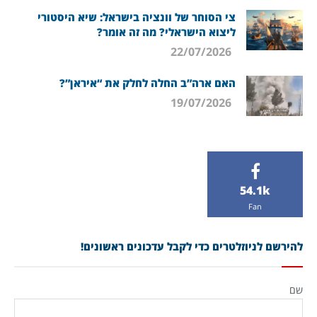
צי הסוחר של וונציה בישראל: שיא היסטורי
ליצוא הישראלי? מה זה אומר?
22/07/2026
האם ארה”ב החלה לחלק את “איראן”?
19/07/2026
54.1k
Fan
להירשם לניוזלטרים כדי לקבל עדכונים ראשונים!
שם