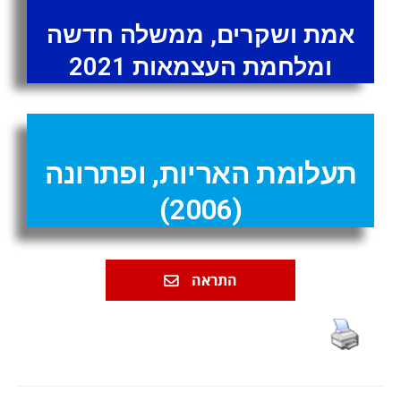
אמת ושקרים, ממשלה חדשה
ומלחמת העצמאות 2021
תעלומת האריות, ופתרונה
(2006)
התראה