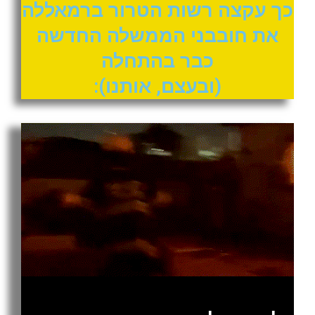
כך עקצה רשות הטרור ברמאללה
את חובבני הממשלה החדשה
כבר בהתחלה
(ובעצם, אותנו):