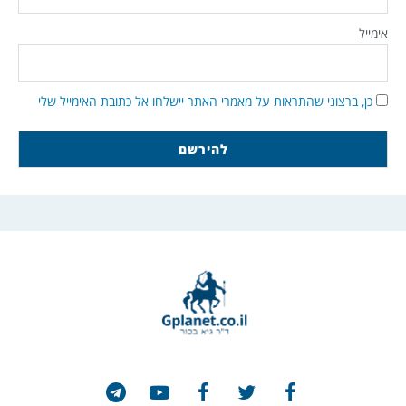
אימייל
כן, ברצוני שהתראות על מאמרי האתר יישלחו אל כתובת האימייל שלי