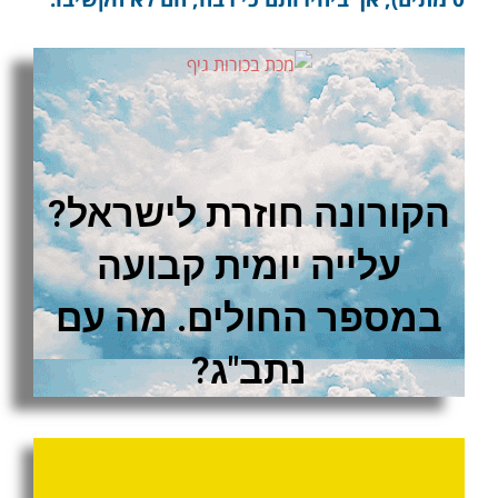
הקורונה חוזרת לישראל?
עלייה יומית קבועה
במספר החולים. מה עם
נתב"ג?