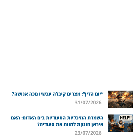
“יום הדין”: מצרים קיבלה עכשיו מכה אנושה?
31/07/2026
השמדת המיכליות הסעודיות בים האדום: האם
איראן חונקת למוות את סעודיה?
23/07/2026