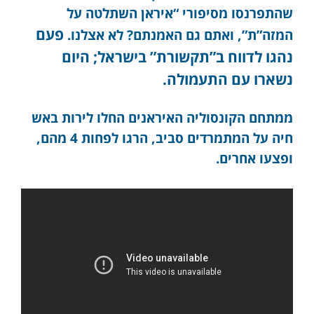
שהתפרנסו מסיפורי “איראן השתלטה על
פעם
המזה”ת”, ואתם גם האמנתם? לא אצלנו.
נהגו לדווח ב”תקשורת” בישראל; היום
נשארו עם התעמולה.
ממתחם הקונסוליה האיראנים החלו לירות באש
חיה על המתמרדים סביב, הרגו לפחות 4 מהם,
ופצעו אחרים.