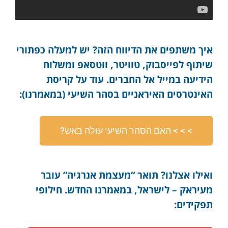
איך משתפים את הדיווח הזה? יש למעלה כפתורי
שיתוף לפייסבוק, טוויטר, ווטסאפ ומשלוח
הידיעה במייל אל החברים. עוד על קריסת
האינטרסים האיראניים בסהר השיעי (במאמרנו):
> > > האם הסהר השיעי עולה באש?
ואילו אצלנו? תואר “מעצמת אנרגיה” עובר
מעיראק – לישראל, במאמרנו החדש. חילופי
תפקידים: