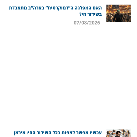
האם המפלגה ה”דמוקרטית” בארה”ב מתאבדת
בשידור חי?
07/08/2026
עכשיו אפשר לצפות בכל השידור החי: איראן