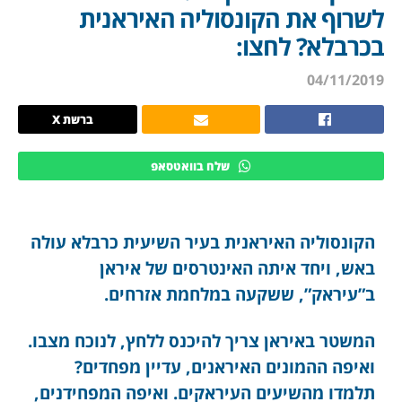
לשרוף את הקונסוליה האיראנית
בכרבלא? לחצו:
04/11/2019
ברשת X
שלח בוואטסאפ
הקונסוליה האיראנית בעיר השיעית כרבלא עולה
באש, ויחד איתה האינטרסים של איראן
ב”עיראק”, ששקעה במלחמת אזרחים.
המשטר באיראן צריך להיכנס ללחץ, לנוכח מצבו.
ואיפה ההמונים האיראנים, עדיין מפחדים?
תלמדו מהשיעים העיראקים. ואיפה המפחידנים,