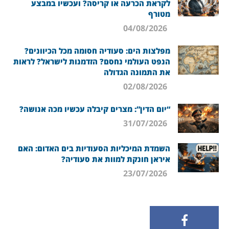
לקראת הכרעה או קריסה? ועכשיו במבצע
מטורף
04/08/2026
מפלצות הים: סעודיה חסומה מכל הכיוונים?
הנפט העולמי נחסם? הזדמנות לישראל? לראות
את התמונה הגדולה
02/08/2026
“יום הדין”: מצרים קיבלה עכשיו מכה אנושה?
31/07/2026
השמדת המיכליות הסעודיות בים האדום: האם
איראן חונקת למוות את סעודיה?
23/07/2026