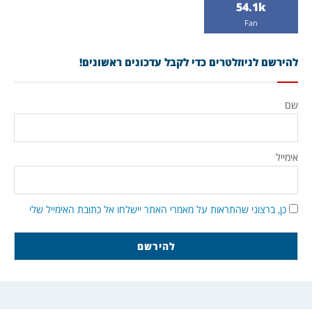
54.1k
Fan
להירשם לניוזלטרים כדי לקבל עדכונים ראשונים!
שם
אימייל
כן, ברצוני שהתראות על מאמרי האתר יישלחו אל כתובת האימייל שלי