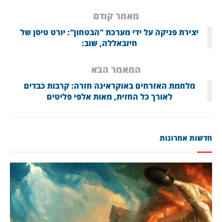
מאמר קודם
יצירת פניקה על ידי מערכת "הבטחון": יורט טיסן של
חיזבאללה, שוב:
המאמר הבא
מלחמת האזרחים באוקראינה חזרה: קרבות כבדים
לאורך כל החזית, מאות אלפי פליטים
חדשות אחרונות