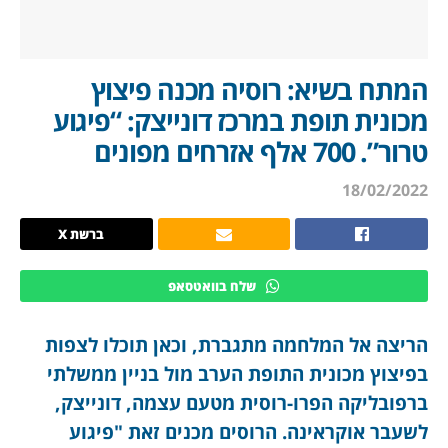
המתח בשיא: רוסיה מכנה פיצוץ
מכונית תופת במרכז דונייצק: “פיגוע
טרור”. 700 אלף אזרחים מפונים
18/02/2022
ברשת X
שלח בוואטסאפ
הריצה אל המלחמה מתגברת, וכאן תוכלו לצפות
בפיצוץ מכונית התופת הערב מול בניין ממשלתי
ברפובליקה הפרו-רוסית מטעם עצמה, דונייצק,
לשעבר אוקראינה. הרוסים מכנים זאת "פיגוע