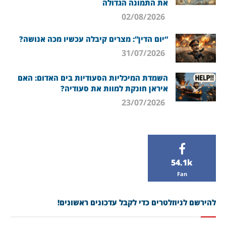
את התמונה הגדולה
02/08/2026
“יום הדין”: מצרים קיבלה עכשיו מכה אנושה?
31/07/2026
השמדת המיכליות הסעודיות בים האדום: האם
איראן חונקת למוות את סעודיה?
23/07/2026
54.1k
Fan
להירשם לניוזלטרים כדי לקבל עדכונים ראשונים!