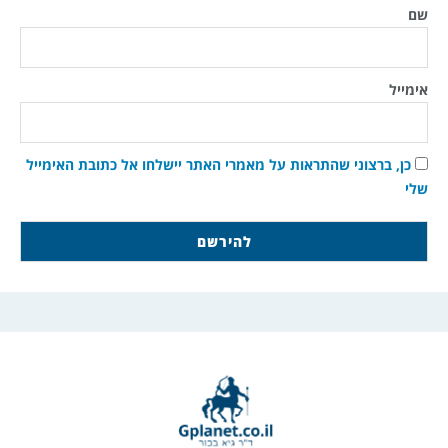
שם
אימייל
כן, ברצוני שהתראות על מאמרי האתר יישלחו אל כתובת האימייל
שלי