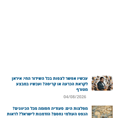
עכשיו אפשר לצפות בכל השידור החי: איראן
לקראת הכרעה או קריסה? ועכשיו במבצע
מטורף
04/08/2026
מפלצות הים: סעודיה חסומה מכל הכיוונים?
הנפט העולמי נחסם? הזדמנות לישראל? לראות