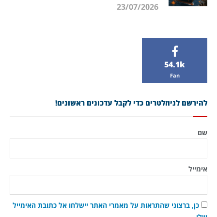
23/07/2026
54.1k
Fan
להירשם לניוזלטרים כדי לקבל עדכונים ראשונים!
שם
אימייל
כן, ברצוני שהתראות על מאמרי האתר יישלחו אל כתובת האימייל
שלי