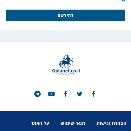
הצהרת נגישות
תנאי שימוש
על האתר