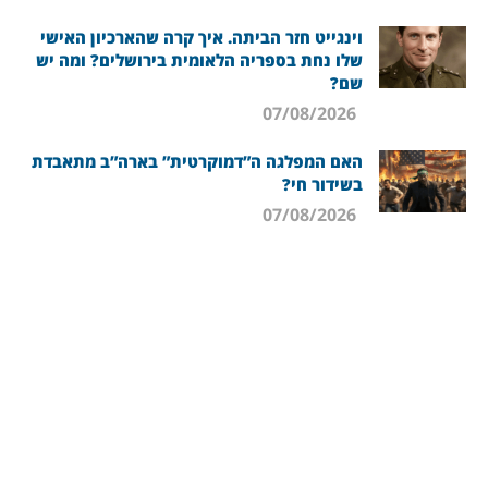
וינגייט חזר הביתה. איך קרה שהארכיון האישי
שלו נחת בספריה הלאומית בירושלים? ומה יש
שם?
07/08/2026
האם המפלגה ה”דמוקרטית” בארה”ב מתאבדת
בשידור חי?
07/08/2026