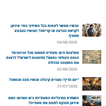
עכשיו אפשר לצפות בכל השידור החי: איראן
לקראת הכרעה או קריסה? ועכשיו במבצע
מטורף
04/08/2026
מפלצות הים: סעודיה חסומה מכל הכיוונים?
הנפט העולמי נחסם? הזדמנות לישראל? לראות
את התמונה הגדולה
02/08/2026
“יום הדין”: מצרים קיבלה עכשיו מכה אנושה?
31/07/2026
השמדת המיכליות הסעודיות בים האדום: האם
איראן חונקת למוות את סעודיה?