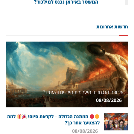
המשטר באיראן נכנס למילכוד?
חדשות אחרונות
אירופה הנכחדת: היעלמות הילדים והעתיד?
08/08/2026
המתנה הגדולה – לקראת סיום!
למה
להצטער אחר כך?
08/08/2026