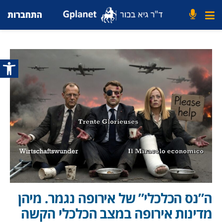
התחברות
פתח סרג
ה”נס הכלכלי” של אירופה נגמר. מיהן
מדינות אירופה במצב הכלכלי הקשה