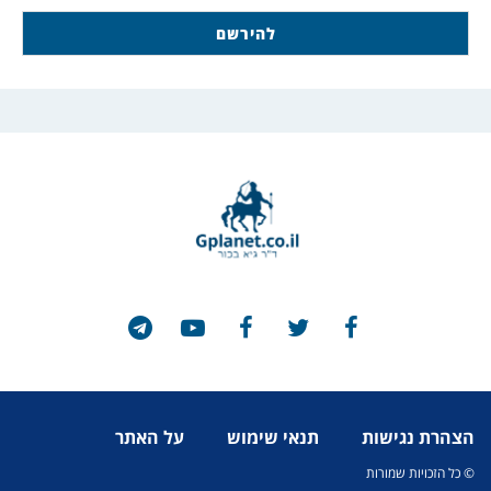
הצהרת נגישות
תנאי שימוש
על האתר
© כל הזכויות שמורות