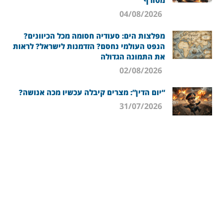
מטורף
04/08/2026
מפלצות הים: סעודיה חסומה מכל הכיוונים?
הנפט העולמי נחסם? הזדמנות לישראל? לראות
את התמונה הגדולה
02/08/2026
“יום הדין”: מצרים קיבלה עכשיו מכה אנושה?
31/07/2026