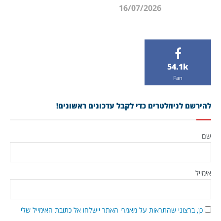
16/07/2026
54.1k
Fan
להירשם לניוזלטרים כדי לקבל עדכונים ראשונים!
שם
אימייל
כן, ברצוני שהתראות על מאמרי האתר יישלחו אל כתובת האימייל שלי