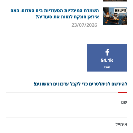
השמדת המיכליות הסעודיות בים האדום: האם
איראן חונקת למוות את סעודיה?
23/07/2026
54.1k
Fan
להירשם לניוזלטרים כדי לקבל עדכונים ראשונים!
שם
אימייל