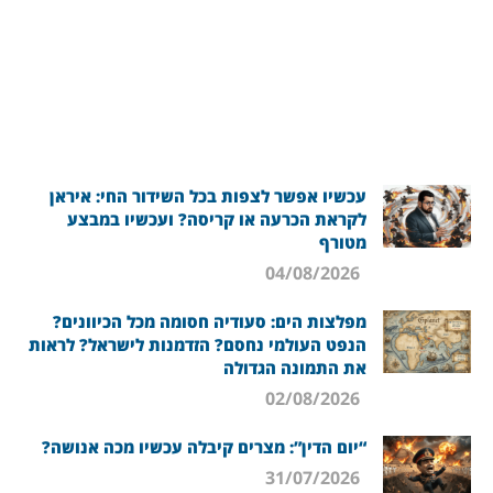
עכשיו אפשר לצפות בכל השידור החי: איראן
לקראת הכרעה או קריסה? ועכשיו במבצע
מטורף
04/08/2026
מפלצות הים: סעודיה חסומה מכל הכיוונים?
הנפט העולמי נחסם? הזדמנות לישראל? לראות
את התמונה הגדולה
02/08/2026
“יום הדין”: מצרים קיבלה עכשיו מכה אנושה?
31/07/2026