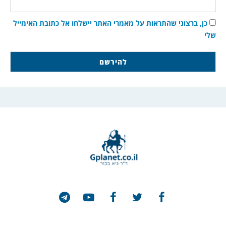
כן, ברצוני שהתראות על מאמרי האתר יישלחו אל כתובת האימייל
שלי