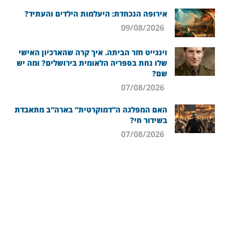
אירופה הנכחדת: היעלמות הילדים והעתיד?
09/08/2026
וינגייט חזר הביתה. איך קרה שהארכיון האישי
שלו נחת בספריה הלאומית בירושלים? ומה יש
שם?
07/08/2026
האם המפלגה ה”דמוקרטית” בארה”ב מתאבדת
בשידור חי?
07/08/2026