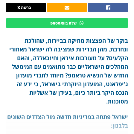
ברשת X
שלח בוואטסאפ
בוקר של הפצצות מחיקה בביירות, שהולכת
ונחרבת. מהן הברירות שמציבה לה ישראל מאחורי
הקלעים? על מעורבות איראן וחיזבאללה, והאם
המהלכים הישראליים כבר מתואמים עם המימשל
החדש של הנשיא טראמפ? מיוחד לחברי מועדון
ג'יפלאנט, המועדון היוקרתי בישראל, כי ידע זה
הנכס היקר ביותר כיום, בעידן של אשליות
מסוכנות.
ישראל פתחה במדיניות חדשה מול הצדדים השונים
בלבנון: