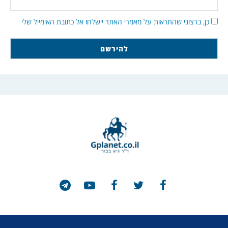
כן, ברצוני שהתראות על מאמרי האתר יישלחו אל כתובת האימייל שלי