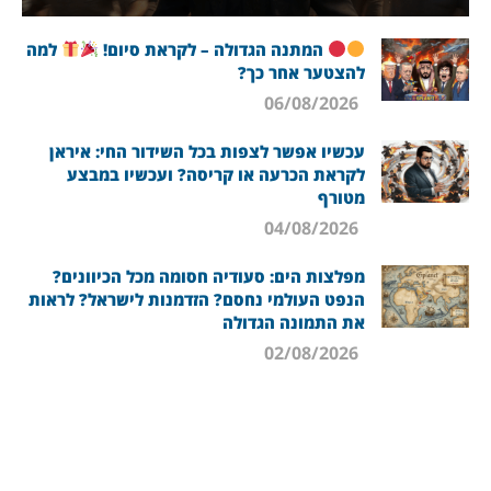
המתנה הגדולה – לקראת סיום!
למה
להצטער אחר כך?
06/08/2026
עכשיו אפשר לצפות בכל השידור החי: איראן
לקראת הכרעה או קריסה? ועכשיו במבצע
מטורף
04/08/2026
מפלצות הים: סעודיה חסומה מכל הכיוונים?
הנפט העולמי נחסם? הזדמנות לישראל? לראות
את התמונה הגדולה
02/08/2026