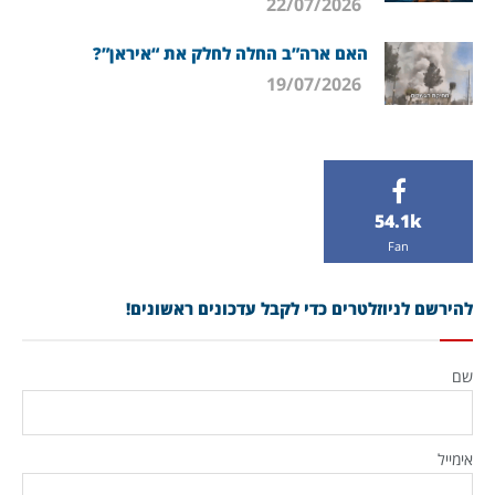
22/07/2026
האם ארה”ב החלה לחלק את “איראן”?
19/07/2026
54.1k
Fan
להירשם לניוזלטרים כדי לקבל עדכונים ראשונים!
שם
אימייל