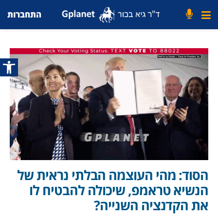
התחברות
פתח סרג
הסוד: מהי העוצמה הבלתי נראית של
הנשיא טראמפ, שיכולה להבטיח לו
את הקדנציה השנייה?