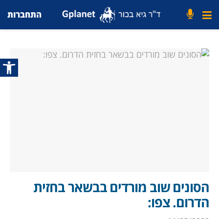
התחברות
פתח סרג
הסונים שוב מורדים בבשאר בחזית
הדרום. צפו: