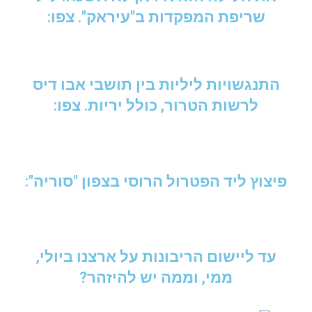
שריפת המפקדות ב"עיראק". צפו:
התנגשויות ליליות בין תושבי אבו דיס
לרשות הטרור, כולל יריות. צפו:
פיצוץ ליד הפטרול הרוסי בצפון "סוריה":
עד ליישום הריבונות על ארצנו ביולי,
ממי, וממה יש להיזהר?