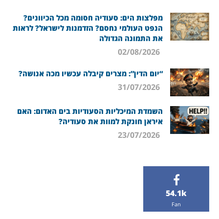
מפלצות הים: סעודיה חסומה מכל הכיוונים?
הנפט העולמי נחסם? הזדמנות לישראל? לראות
את התמונה הגדולה
02/08/2026
“יום הדין”: מצרים קיבלה עכשיו מכה אנושה?
31/07/2026
השמדת המיכליות הסעודיות בים האדום: האם
איראן חונקת למוות את סעודיה?
23/07/2026
54.1k
Fan