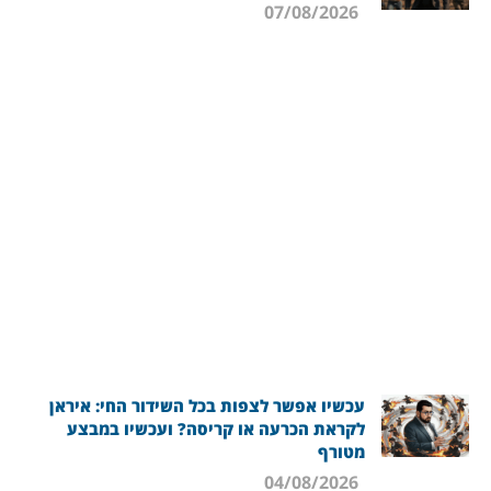
07/08/2026
עכשיו אפשר לצפות בכל השידור החי: איראן
לקראת הכרעה או קריסה? ועכשיו במבצע
מטורף
04/08/2026