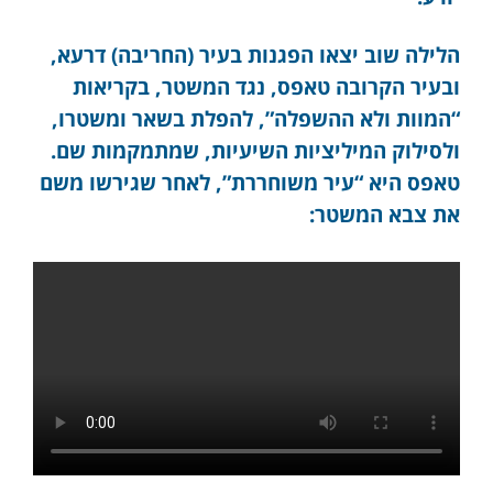
הלילה שוב יצאו הפגנות בעיר (החריבה) דרעא,
ובעיר הקרובה טאפס, נגד המשטר, בקריאות
“המוות ולא ההשפלה”, להפלת בשאר ומשטרו,
ולסילוק המיליציות השיעיות, שמתמקמות שם.
טאפס היא “עיר משוחררת”, לאחר שגירשו משם
את צבא המשטר: