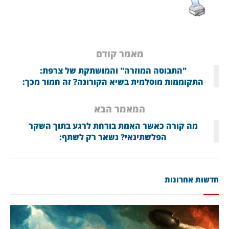
מאמר קודם
"התבוסה המוזרה" והמושתקת של צרפת:
התקוממות מוסלמית בשיא הקורונה? זה חמור מכך:
המאמר הבא
מה קורה כאשר האמת בורחת לרגע בתוך השקר
הפלשתינאי? נשאר רק לשתף:
חדשות אחרונות