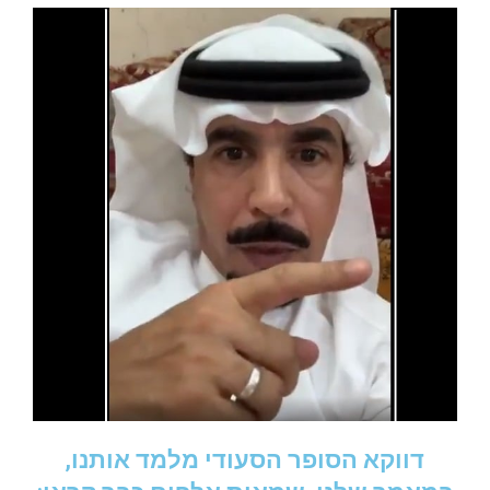
דווקא הסופר הסעודי מלמד אותנו,