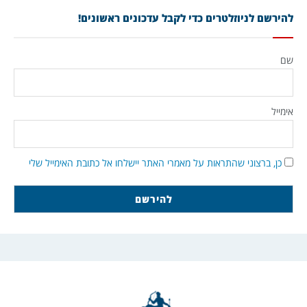
להירשם לניוזלטרים כדי לקבל עדכונים ראשונים!
שם
אימייל
כן, ברצוני שהתראות על מאמרי האתר יישלחו אל כתובת האימייל שלי