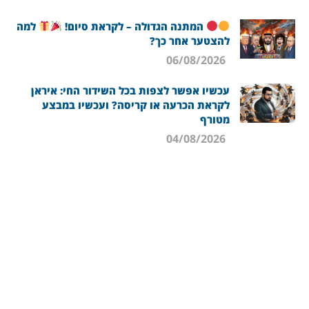
המתנה הגדולה – לקראת סיום!
למה
להצטער אחר כך?
06/08/2026
עכשיו אפשר לצפות בכל השידור החי: איראן
לקראת הכרעה או קריסה? ועכשיו במבצע
מטורף
04/08/2026