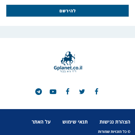
הצהרת נגישות
תנאי שימוש
על האתר
© כל הזכויות שמורות