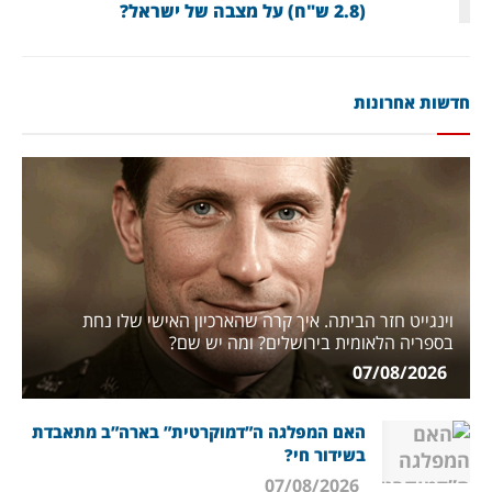
(2.8 ש"ח) על מצבה של ישראל?
חדשות אחרונות
וינגייט חזר הביתה. איך קרה שהארכיון האישי שלו נחת
בספריה הלאומית בירושלים? ומה יש שם?
07/08/2026
האם המפלגה ה”דמוקרטית” בארה”ב מתאבדת
בשידור חי?
07/08/2026