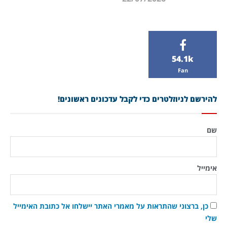
54.1k
Fan
להירשם לניוזלטרים כדי לקבל עדכונים ראשונים!
שם
אימייל
כן, ברצוני שהתראות על מאמרי האתר יישלחו אל כתובת האימייל
שלי