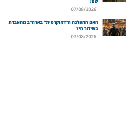
שם?
07/08/2026
האם המפלגה ה”דמוקרטית” בארה”ב מתאבדת
בשידור חי?
07/08/2026