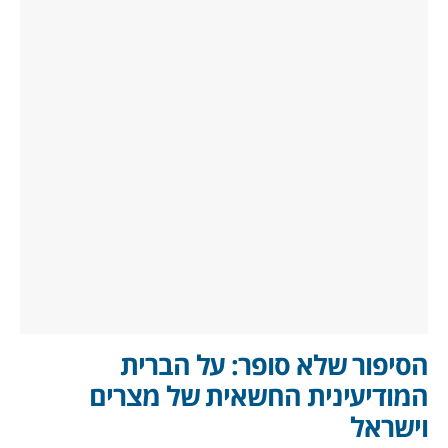
הסיפור שלא סופר: על הברית
המודיעינית החשאית של מצרים
וישראל