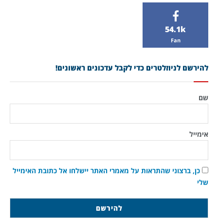
54.1k
Fan
להירשם לניוזלטרים כדי לקבל עדכונים ראשונים!
שם
אימייל
כן, ברצוני שהתראות על מאמרי האתר יישלחו אל כתובת האימייל
שלי