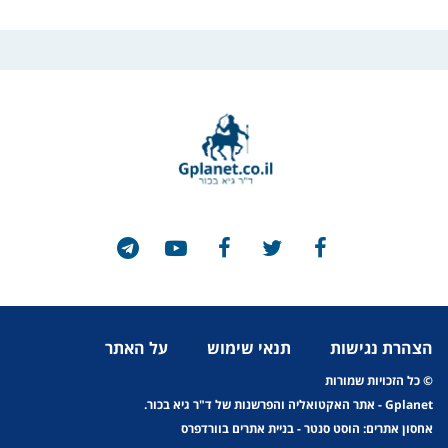
הצהרת נגישות
תנאי שימוש
על האתר
© כל הזכויות שמורות
Gplanet
- אתר האקטואליה והפרשנות של ד"ר גיא בכור.
אחסון אתרים: הוסט סנטר
-
בניית אתרים בוורדפרס