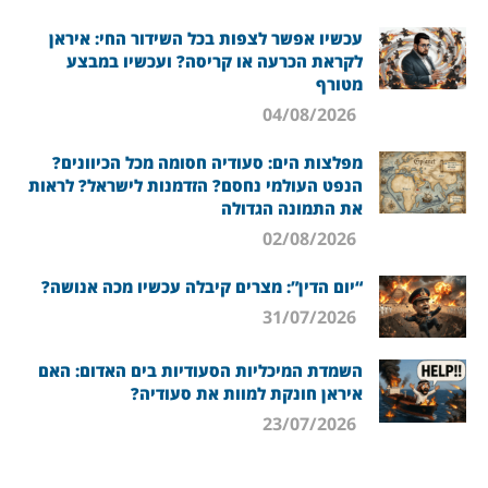
עכשיו אפשר לצפות בכל השידור החי: איראן
לקראת הכרעה או קריסה? ועכשיו במבצע
מטורף
04/08/2026
מפלצות הים: סעודיה חסומה מכל הכיוונים?
הנפט העולמי נחסם? הזדמנות לישראל? לראות
את התמונה הגדולה
02/08/2026
“יום הדין”: מצרים קיבלה עכשיו מכה אנושה?
31/07/2026
השמדת המיכליות הסעודיות בים האדום: האם
איראן חונקת למוות את סעודיה?
23/07/2026