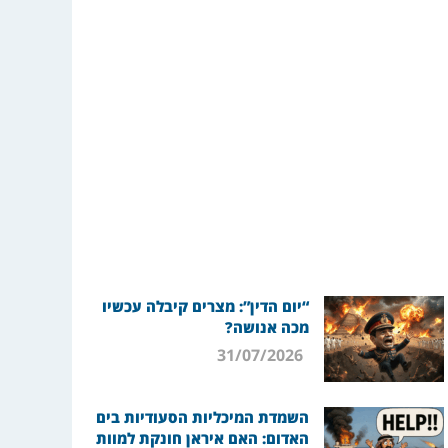
“יום הדין”: מצרים קיבלה עכשיו
מכה אנושה?
31/07/2026
השמדת המיכליות הסעודיות בים
האדום: האם איראן חונקת למוות