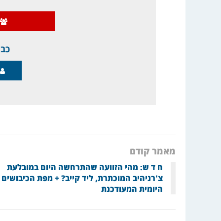
כבר
מאמר קודם
ח ד ש: מהי הזוועה שהתרחשה היום במובלעת
צ'רניהיב המוכתרת, ליד קייב? + מפת הכיבושים
היומית המעודכנת