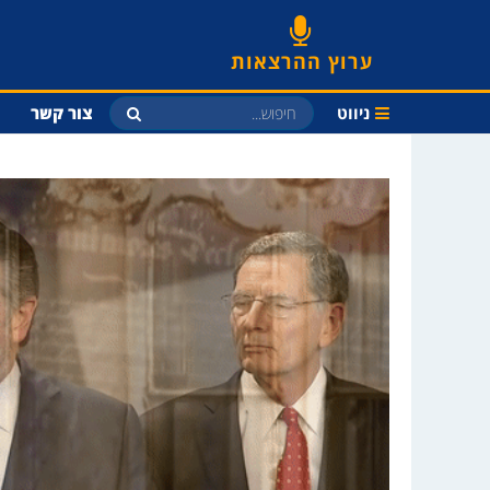
ערוץ ההרצאות
ניווט
צור קשר