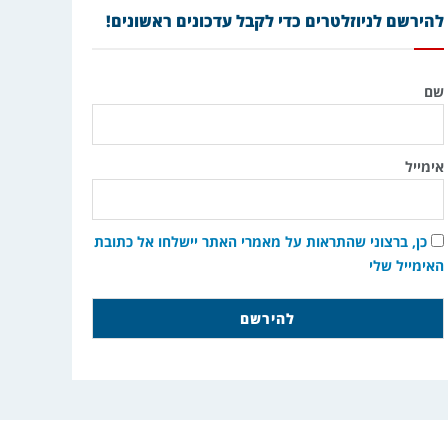
להירשם לניוזלטרים כדי לקבל עדכונים ראשונים!
שם
אימייל
כן, ברצוני שהתראות על מאמרי האתר יישלחו אל כתובת
האימייל שלי