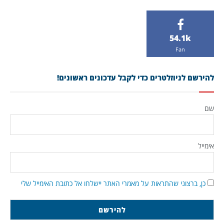
54.1k
Fan
להירשם לניוזלטרים כדי לקבל עדכונים ראשונים!
שם
אימייל
כן, ברצוני שהתראות על מאמרי האתר יישלחו אל כתובת האימייל שלי