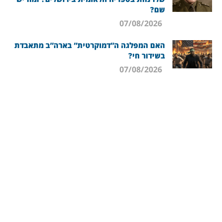
שם?
07/08/2026
האם המפלגה ה”דמוקרטית” בארה”ב מתאבדת
בשידור חי?
07/08/2026