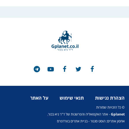
הצהרת נגישות
תנאי שימוש
על האתר
© כל הזכויות שמורות
Gplanet
- אתר האקטואליה והפרשנות של ד"ר גיא בכור.
אחסון אתרים: הוסט סנטר
-
בניית אתרים בוורדפרס