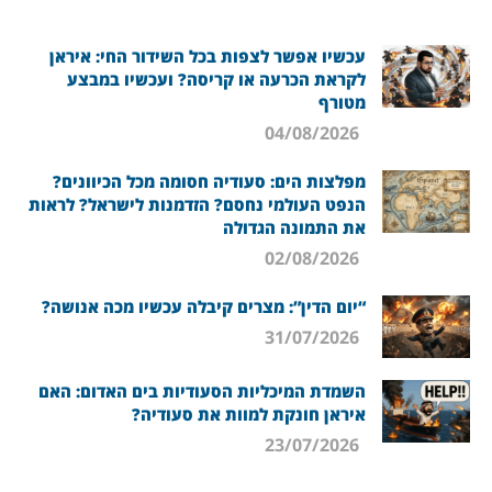
עכשיו אפשר לצפות בכל השידור החי: איראן
לקראת הכרעה או קריסה? ועכשיו במבצע
מטורף
04/08/2026
מפלצות הים: סעודיה חסומה מכל הכיוונים?
הנפט העולמי נחסם? הזדמנות לישראל? לראות
את התמונה הגדולה
02/08/2026
“יום הדין”: מצרים קיבלה עכשיו מכה אנושה?
31/07/2026
השמדת המיכליות הסעודיות בים האדום: האם
איראן חונקת למוות את סעודיה?
23/07/2026