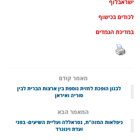
ישראבלוף
לכודים בכישוף
במדינת הגמדים
מאמר קודם
לבנון הופכת לחזית נוספת בין ארצות הברית לבין
סוריה ואיראן
המאמר הבא
ניפלאות המזה"ת, נסראללה ועליית השיעים- בפני
ועדת וינוגרד