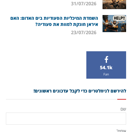
31/07/2026
השמדת המיכליות הסעודיות בים האדום: האם
איראן חונקת למוות את סעודיה?
23/07/2026
54.1k
Fan
להירשם לניוזלטרים כדי לקבל עדכונים ראשונים!
שם
אימייל