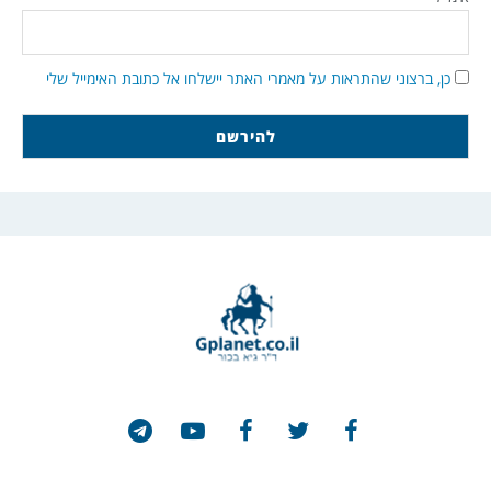
כן, ברצוני שהתראות על מאמרי האתר יישלחו אל כתובת האימייל שלי