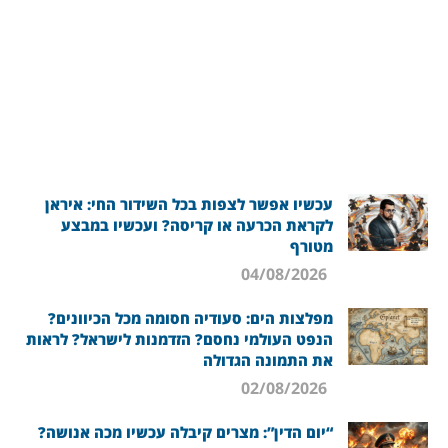
עכשיו אפשר לצפות בכל השידור החי: איראן
לקראת הכרעה או קריסה? ועכשיו במבצע
מטורף
04/08/2026
מפלצות הים: סעודיה חסומה מכל הכיוונים?
הנפט העולמי נחסם? הזדמנות לישראל? לראות
את התמונה הגדולה
02/08/2026
“יום הדין”: מצרים קיבלה עכשיו מכה אנושה?