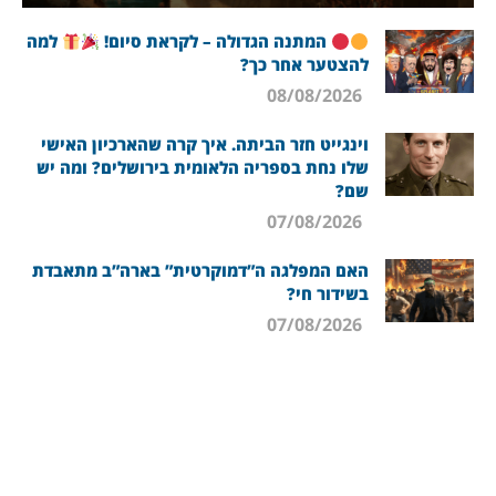
המתנה הגדולה – לקראת סיום!
למה
להצטער אחר כך?
08/08/2026
וינגייט חזר הביתה. איך קרה שהארכיון האישי
שלו נחת בספריה הלאומית בירושלים? ומה יש
שם?
07/08/2026
האם המפלגה ה”דמוקרטית” בארה”ב מתאבדת
בשידור חי?
07/08/2026