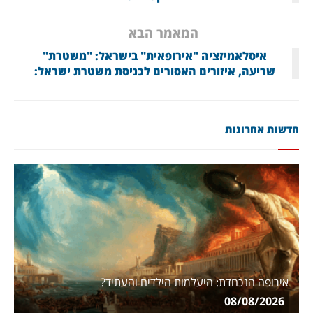
המאמר הבא
איסלאמיזציה "אירופאית" בישראל: "משטרת"
שריעה, איזורים האסורים לכניסת משטרת ישראל:
חדשות אחרונות
אירופה הנכחדת: היעלמות הילדים והעתיד?
08/08/2026